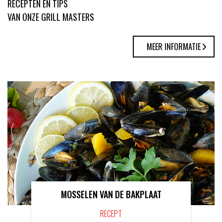
RECEPTEN EN TIPS
VAN ONZE GRILL MASTERS
MEER INFORMATIE
MOSSELEN VAN DE BAKPLAAT
RECEPT