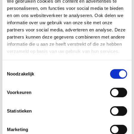
We gebruiken cookies om content en advertenties te
RODE REMMEN
personaliseren, om functies voor social media te bieden
en om ons websiteverkeer te analyseren. Ook delen we
informatie over uw gebruik van onze site met onze
partners voor social media, adverteren en analyse. Deze
partners kunnen deze gegevens combineren met andere
informatie die u aan ze heeft verstrekt of die ze hebben
verzameld op basis van uw gebruik van hun services.
Toestemmingsselectie
Noodzakelijk
Voorkeuren
Statistieken
Marketing