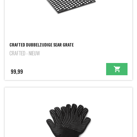
CRAFTED DUBBELZIJDIGE SEAR GRATE
CRAFTED - NIEUW
99,99