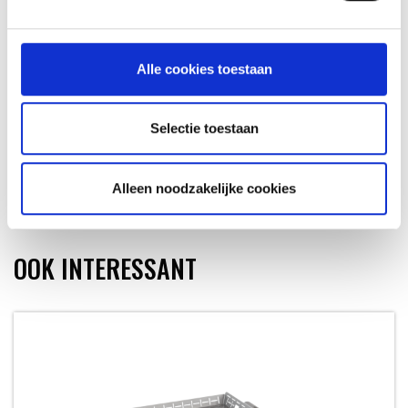
Alle cookies toestaan
Selectie toestaan
SMART GRILLING HUB
Alleen noodzakelijke cookies
OOK INTERESSANT