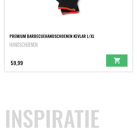
PREMIUM BARBECUEHANDSCHOENEN KEVLAR L/XL
HANDSCHOENEN
59,99
INSPIRATIE