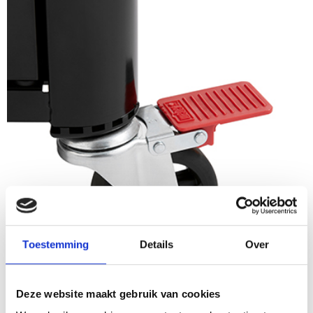
Toestemming
Details
Over
Deze website maakt gebruik van cookies