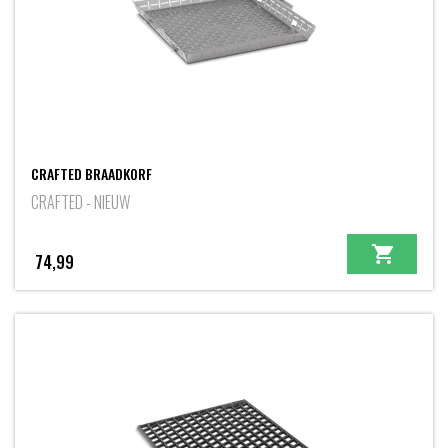
CRAFTED BRAADKORF
CRAFTED - NIEUW
74,99