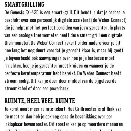
SMARTGRILLING
De Genesis EX-435 is een smart-grill. Dit houdt in dat je barbecue
beschikt over een persoonlijk digitale assistent (de Weber Connect)
die je helpt met het perfect bereiden van jouw gerechten. In plaats
van een analoge thermometer heeft deze smart grill een digitale
thermometer. De Weber Connect rekent onder andere voor je uit
hoe lang het nog duurt voordat je gerecht klaar is, maar hij geeft
je bijvoorbeeld ook aanwijzingen over hoe je je barbecue moet
inrichten, hoe je je gerechten moet kruiden en wanneer je de
perfecte kerntemperatuur hebt bereikt. De Weber Connect heeft
stroom nodig. Dit kan je doen door middel van de bijgeleverde
stroomkabel of door een powerbank.
RUIMTE, HEEL VEEL RUIMTE
Je komt nooit meer ruimte tekort. Het Grillrooster is al flink aan
de maat en dan heb je ook nog eens de beschikking over een
inklapbaar bovenrooster. Dit rooster kan je op meerdere manieren