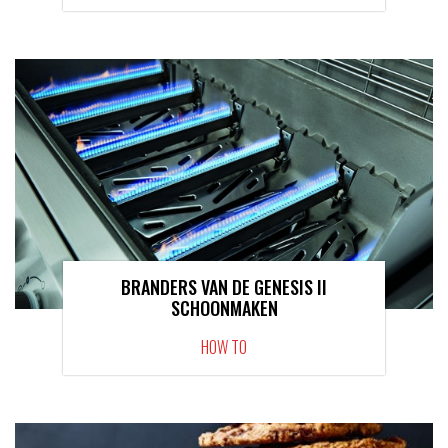
BRANDERS VAN DE GENESIS II
SCHOONMAKEN
HOW TO