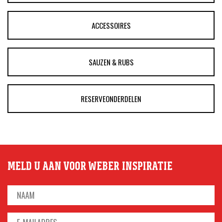
ACCESSOIRES
SAUZEN & RUBS
RESERVEONDERDELEN
MELD U AAN VOOR WEBER INSPIRATIE