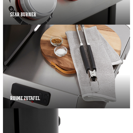
SEAR BURNER
RUIME ZIJTAFEL