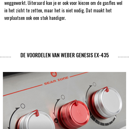
weggewerkt. Uiteraard kan je er ook voor kiezen om de gasfles wel
in het zicht te zetten, maar het is niet nodig. Dat maakt het
verplaatsen ook een stuk handiger.
DE VOORDELEN VAN WEBER GENESIS EX-435