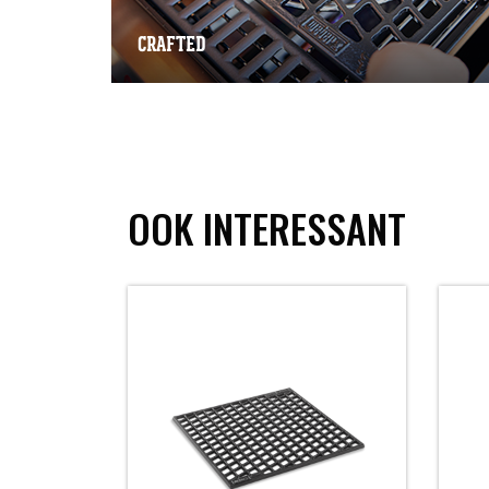
CRAFTED
OOK INTERESSANT