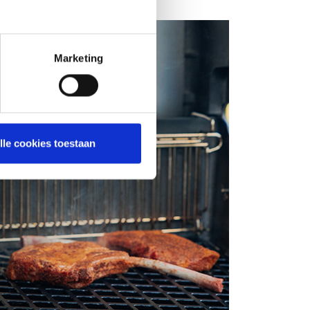
Marketing
lle cookies toestaan