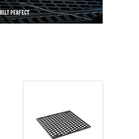
RILT PERFECT