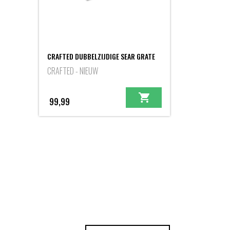
CRAFTED DUBBELZIJDIGE SEAR GRATE
CRAFTED - NIEUW
99,99