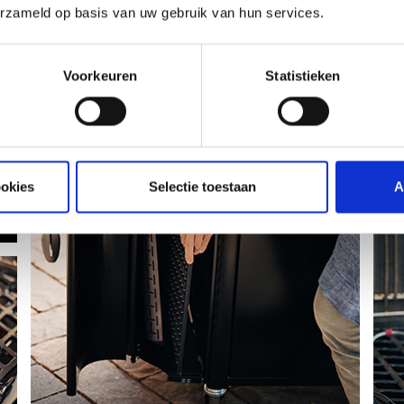
erzameld op basis van uw gebruik van hun services.
Voorkeuren
Statistieken
ookies
Selectie toestaan
A