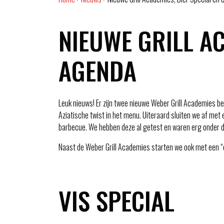
NIEUWE GRILL AC
AGENDA
Leuk nieuws! Er zijn twee nieuwe Weber Grill Academies bes
Aziatische twist in het menu. Uiteraard sluiten we af met 
barbecue. We hebben deze al getest en waren erg onder de 
Naast de Weber Grill Academies starten we ook met een 
VIS SPECIAL