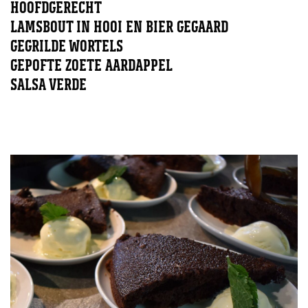
HOOFDGERECHT
LAMSBOUT IN HOOI EN BIER GEGAARD
GEGRILDE WORTELS
GEPOFTE ZOETE AARDAPPEL
SALSA VERDE