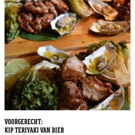
VOORGERECHT:
KIP TERIYAKI VAN BIER