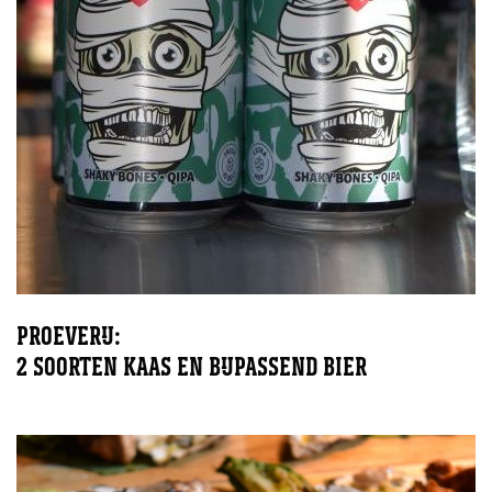
PROEVERIJ:
2 SOORTEN KAAS EN BIJPASSEND BIER