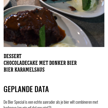
DESSERT
CHOCOLADECAKE MET DONKER BIER
BIER KARAMELSAUS
GEPLANDE DATA
De Bier Special is een echte aanrader als je bier wilt combineren met
barbecue (en wie wil dat nou niet?).