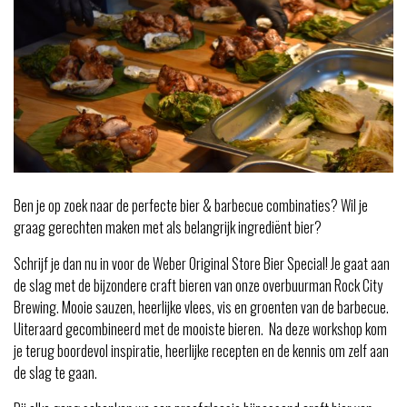
Ben je op zoek naar de perfecte bier & barbecue combinaties? Wil je
graag gerechten maken met als belangrijk ingrediënt bier?
Schrijf je dan nu in voor de Weber Original Store Bier Special! Je gaat aan
de slag met de bijzondere craft bieren van onze overbuurman Rock City
Brewing. Mooie sauzen, heerlijke vlees, vis en groenten van de barbecue.
Uiteraard gecombineerd met de mooiste bieren. Na deze workshop kom
je terug boordevol inspiratie, heerlijke recepten en de kennis om zelf aan
de slag te gaan.