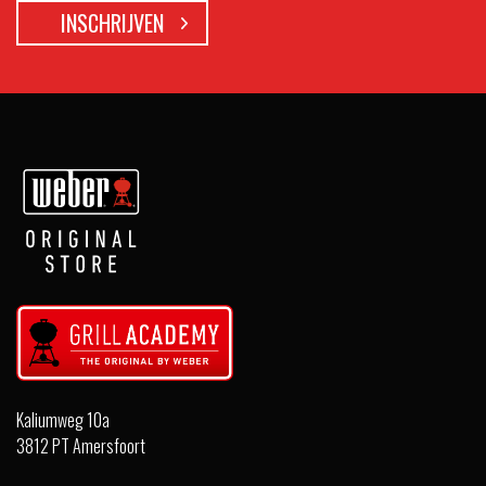
Kaliumweg 10a
3812 PT Amersfoort