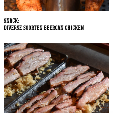
SNACK:
DIVERSE SOORTEN BEERCAN CHICKEN