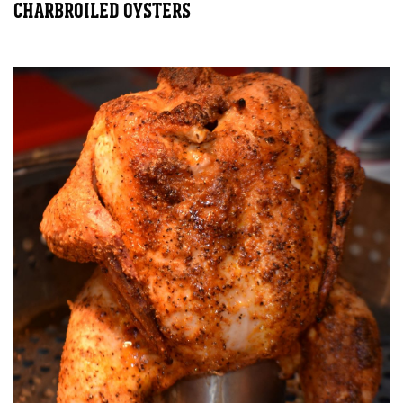
CHARBROILED OYSTERS