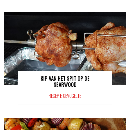
KIP VAN HET SPIT OP DE
SEARWOOD
RECEPT: GEVOGELTE