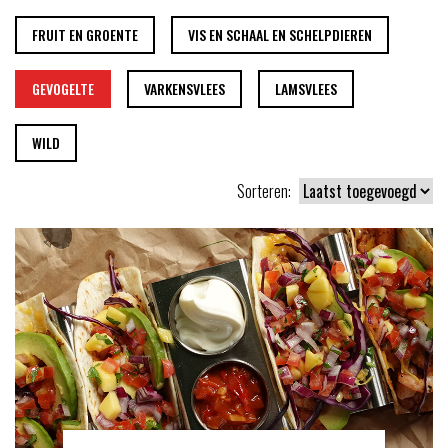
FRUIT EN GROENTE
VIS EN SCHAAL EN SCHELPDIEREN
GEVOGELTE
VARKENSVLEES
LAMSVLEES
WILD
Sorteren: