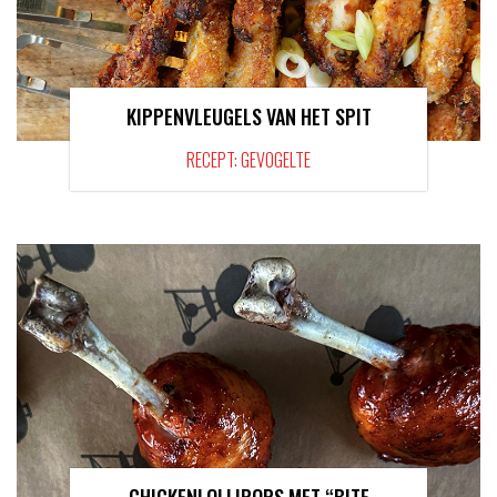
KIPPENVLEUGELS VAN HET SPIT
RECEPT: GEVOGELTE