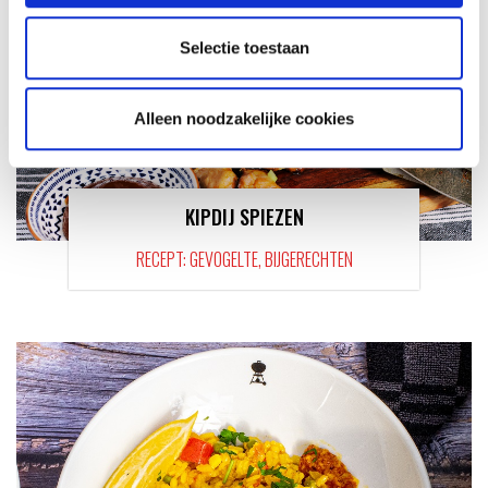
Selectie toestaan
Alleen noodzakelijke cookies
KIPDIJ SPIEZEN
RECEPT: GEVOGELTE, BIJGERECHTEN