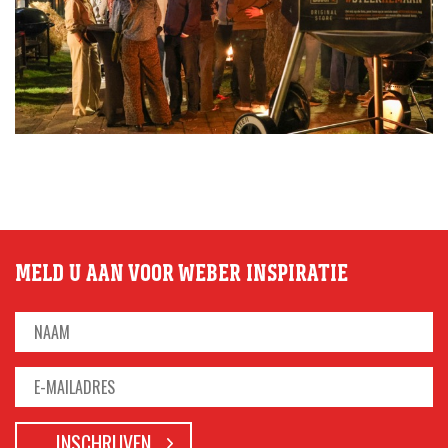
MELD U AAN VOOR WEBER INSPIRATIE