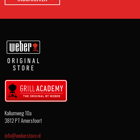
Kaliumweg 10a
3812 PT Amersfoort
info@weberstore.nl