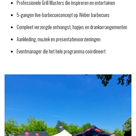
Professionele Grill Masters die inspireren en entertainen
5-gangen live-barbecueconcept op Weber barbecues
Compleet verzorgde ontvangst, hapjes en drankarrangementen
Aankleding, muziek en presentatievoorzieningen
Eventmanager die het hele programma coördineert