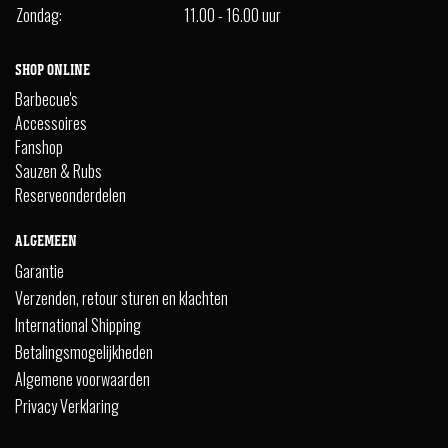
Zondag:
11.00 - 16.00 uur
SHOP ONLINE
Barbecue's
Accessoires
Fanshop
Sauzen & Rubs
Reserveonderdelen
ALGEMEEN
Garantie
Verzenden, retour sturen en klachten
International Shipping
Betalingsmogelijkheden
Algemene voorwaarden
Privacy Verklaring