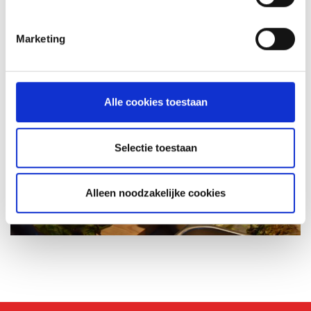
Marketing
Alle cookies toestaan
Selectie toestaan
Alleen noodzakelijke cookies