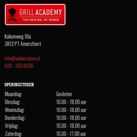
Kaliumweg 10a
3812 PT Amersfoort
info@weberstore.nl
033 - 303 6536
OPENINGSTIJDEN
Maandag:
Gesloten
Dinsdag:
10.00 - 18.00 uur
Woensdag:
10.00 - 18.00 uur
Donderdag:
10.00 - 18.00 uur
Vrijdag:
10.00 - 18.00 uur
Zaterdag:
10.00 - 17.00 uur