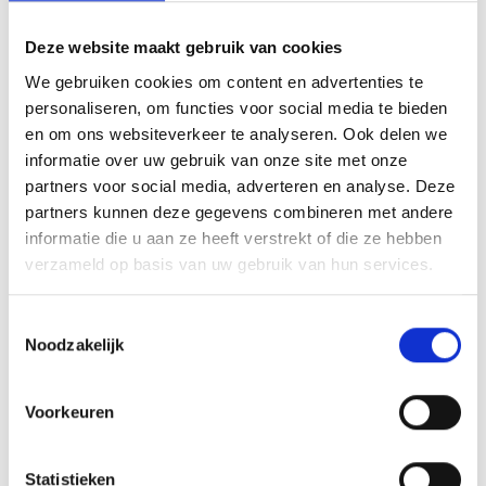
SPECIAL
SEP
Deze website maakt gebruik van cookies
We gebruiken cookies om content en advertenties te
personaliseren, om functies voor social media te bieden
en om ons websiteverkeer te analyseren. Ook delen we
informatie over uw gebruik van onze site met onze
partners voor social media, adverteren en analyse. Deze
partners kunnen deze gegevens combineren met andere
informatie die u aan ze heeft verstrekt of die ze hebben
verzameld op basis van uw gebruik van hun services.
Toestemmingsselectie
Noodzakelijk
Voorkeuren
Statistieken