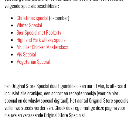
volgende specials beschikbaar:
Christmas special
(december)
Winter Special
Bier Special met Rockcity
Highland Park whisky special
Mr. Fillet Chicken Masterclass
Vis Special
Vegetarian Special
Een Original Store Special duurt gemiddeld een uur of vier, is uiteraard
inclusief alle drankjes, een schort en receptenboekje (voor de bier
special en de whisky special digitaal). Het aantal Original Store specials
vullen we steeds verder aan. Check dus regelmatige deze pagina voor
nieuwe en verassende Original Store Specials!