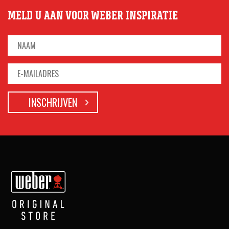
MELD U AAN VOOR WEBER INSPIRATIE