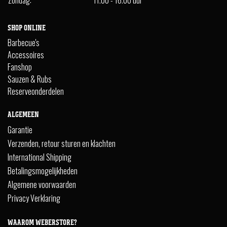
SHOP ONLINE
Barbecue's
Accessoires
Fanshop
Sauzen & Rubs
Reserveonderdelen
ALGEMEEN
Garantie
Verzenden, retour sturen en klachten
International Shipping
Betalingsmogelijkheden
Algemene voorwaarden
Privacy Verklaring
WAAROM WEBERSTORE?