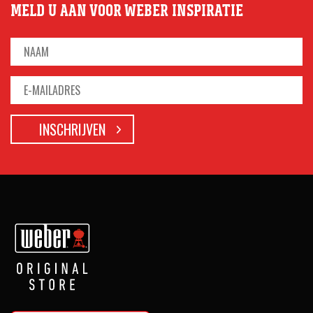
MELD U AAN VOOR WEBER INSPIRATIE