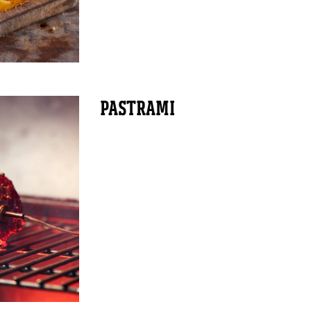
PASTRAMI