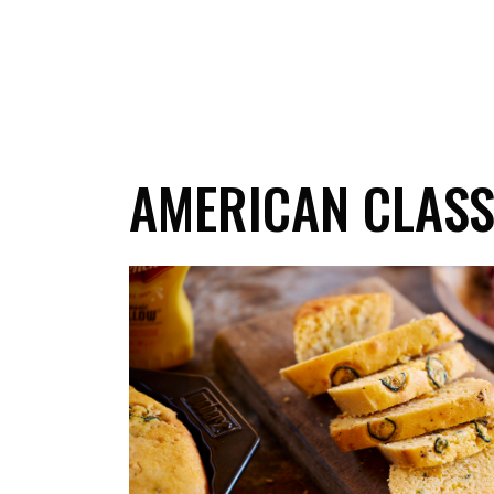
AMERICAN CLASS