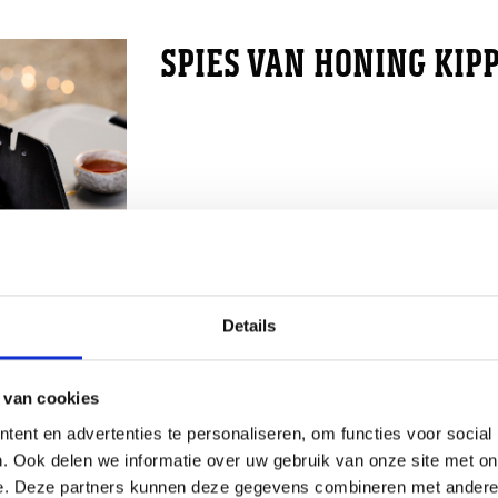
SPIES VAN HONING KIP
Details
 van cookies
ent en advertenties te personaliseren, om functies voor social
MAÏSCRÈME
. Ook delen we informatie over uw gebruik van onze site met on
e. Deze partners kunnen deze gegevens combineren met andere i