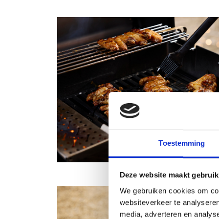
Toestemming
Deze website maakt gebruik
We gebruiken cookies om cont
websiteverkeer te analyseren
media, adverteren en analys