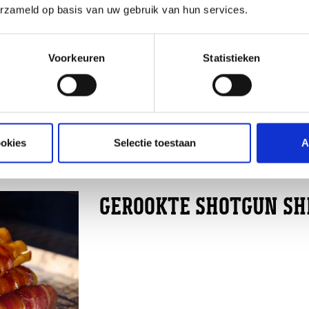
erzameld op basis van uw gebruik van hun services.
Voorkeuren
Statistieken
ookies
Selectie toestaan
A
GEROOKTE SHOTGUN SH