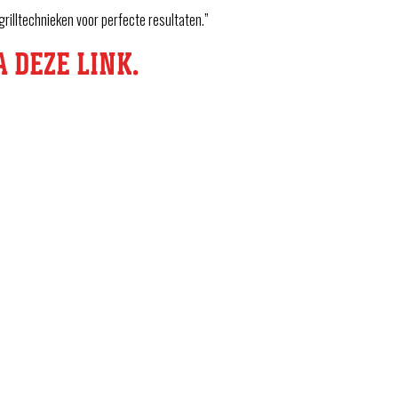
rilltechnieken voor perfecte resultaten.”
 DEZE LINK.