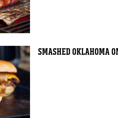
SMASHED OKLAHOMA O