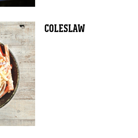
COLESLAW