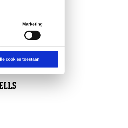
Marketing
lle cookies toestaan
ELLS