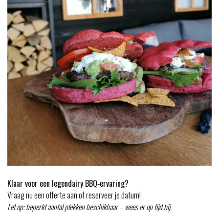
Klaar voor een legendairy BBQ‑ervaring?
Vraag nu een offerte aan of reserveer je datum!
Let op: beperkt aantal plekken beschikbaar – wees er op tijd bij.