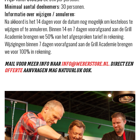
Minimaal aantal deelnemers:
30 personen.
Informatie over wijzigen / annuleren:
Na akkoord is het 14 dagen voor de datum nog mogelijk om kosteloos te
wijzigen of te annuleren. Binnen 14 en 7 dagen voorafgaand aan de Grill
Academie brengen we 50% van het afgesproken tarief in rekening.
Wijzigingen binnen 7 dagen voorafgaand aan de Grill Academie brengen
we voor 100% in rekening.
MAIL VOOR MEER INFO NAAR
INFO@WEBERSTORE.NL.
DIRECT EEN
OFFERTE
AANVRAGEN MAG NATUURLIJK OOK.