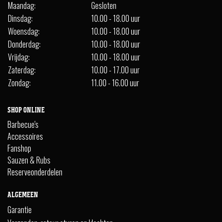
Maandag:
Gesloten
Dinsdag:
10.00 - 18.00 uur
Woensdag:
10.00 - 18.00 uur
Donderdag:
10.00 - 18.00 uur
Vrijdag:
10.00 - 18.00 uur
Zaterdag:
10.00 - 17.00 uur
Zondag:
11.00 - 16.00 uur
SHOP ONLINE
Barbecue's
Accessoires
Fanshop
Sauzen & Rubs
Reserveonderdelen
ALGEMEEN
Garantie