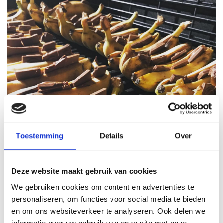
Toestemming
Details
Over
Deze website maakt gebruik van cookies
We gebruiken cookies om content en advertenties te
personaliseren, om functies voor social media te bieden
en om ons websiteverkeer te analyseren. Ook delen we
INCLUSIEF & EXTRA’S
informatie over uw gebruik van onze site met onze