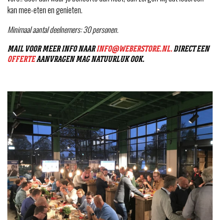
kan mee-eten en genieten.
Minimaal aantal deelnemers: 30 personen.
MAIL VOOR MEER INFO NAAR
INFO@WEBERSTORE.NL.
DIRECT EEN
OFFERTE
AANVRAGEN MAG NATUURLIJK OOK.