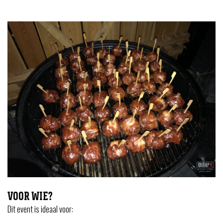
VOOR WIE?
Dit event is ideaal voor: