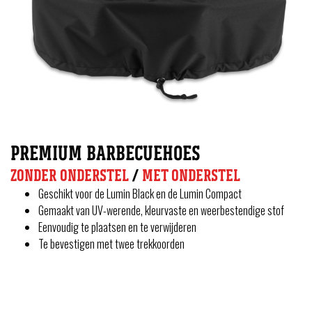
PREMIUM BARBECUEHOES
ZONDER ONDERSTEL
/
MET ONDERSTEL
Geschikt voor de Lumin Black en de Lumin Compact
Gemaakt van UV-werende, kleurvaste en weerbestendige stof
Eenvoudig te plaatsen en te verwijderen
Te bevestigen met twee trekkoorden