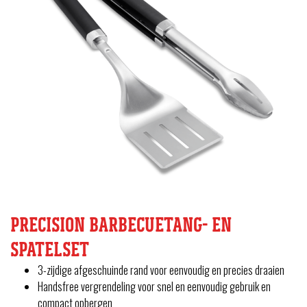
PRECISION BARBECUETANG- EN
SPATELSET
3-zijdige afgeschuinde rand voor eenvoudig en precies draaien
Handsfree vergrendeling voor snel en eenvoudig gebruik en
compact opbergen