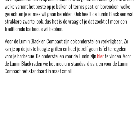
welke variant het beste op je balkon of terras past, en bovendien: welke
gerechten je er mee wil gaan bereiden. Ook heeft de Lumin Black een wat
strakkere zwarte look, dus het is de vraag of je dat zoekt of meer een
traditionele barbecue wil hebben.
Voor de Lumin Black en Compact zijn ook onderstellen verkrijgbaar. Zo
kan je op de juiste hoogte grillen en hoef je zelf geen tafel te regelen
voor je barbecue. De onderstellen voor de Lumin zijn
hier
te vinden. Voor
de Lumin Black raden we het medium standaard aan, en voor de Lumin
Compact het standaard in maat small.