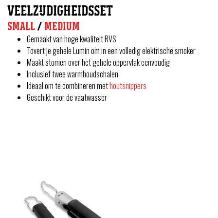
VEELZIJDIGHEIDSSET
SMALL
/
MEDIUM
Gemaakt van hoge kwaliteit RVS
Tovert je gehele Lumin om in een volledig elektrische smoker
Maakt stomen over het gehele oppervlak eenvoudig
Inclusief twee warmhoudschalen
Ideaal om te combineren met
houtsnippers
Geschikt voor de vaatwasser