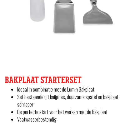
BAKPLAAT STARTERSET
Ideaal in combinatie met de Lumin Bakplaat
Set bestaande uit knijpfles, duurzame spatel en bakplaat
schraper
De perfecte start voor het werken met de bakplaat
Vaatwasserbestendig