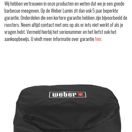
Wij hebben vertrouwen in onze producten en weten dat we je een goede
barbecue meegeven. Op de Weber Lumin zit dan ook 5 jaar beperkte
garantie. Onderdelen die een kortere garantie hebben zijn bijvoorbeeld de
roosters. Neem altijd contact met ons op als er iets niet werkt of als je
vragen hebt. Vermeld hierbij het serienummer en het liefst ook het
aankoopbewijs. U vindt meer informatie over garantie
hier
.