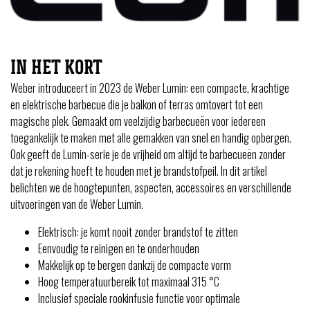
IN HET KORT
Weber introduceert in 2023 de Weber Lumin: een compacte, krachtige
en elektrische barbecue die je balkon of terras omtovert tot een
magische plek. Gemaakt om veelzijdig barbecueën voor iedereen
toegankelijk te maken met alle gemakken van snel en handig opbergen.
Ook geeft de Lumin-serie je de vrijheid om altijd te barbecueën zonder
dat je rekening hoeft te houden met je brandstofpeil. In dit artikel
belichten we de hoogtepunten, aspecten, accessoires en verschillende
uitvoeringen van de Weber Lumin.
Elektrisch: je komt nooit zonder brandstof te zitten
Eenvoudig te reinigen en te onderhouden
Makkelijk op te bergen dankzij de compacte vorm
Hoog temperatuurbereik tot maximaal 315 °C
Inclusief speciale rookinfusie functie voor optimale