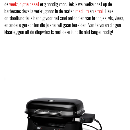
de
veelzijdigheidsset
erg handig voor. Bekijk wel welke past op de
barbecue: deze is verkrijgbaar in de maten
medium
en
small
. Deze
ontdooifunctie is handig voor het snel ontdooien van broodjes, vis, vlees,
en andere gerechten die je snel wil gaan bereiden. Van te voren dingen
klaarleggen uit de diepvries is met deze functie niet langer nodig!