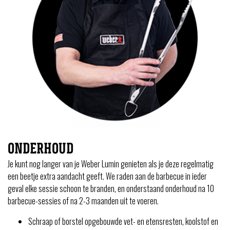
ONDERHOUD
Je kunt nog langer van je Weber Lumin genieten als je deze regelmatig
een beetje extra aandacht geeft. We raden aan de barbecue in ieder
geval elke sessie schoon te branden, en onderstaand onderhoud na 10
barbecue-sessies of na 2-3 maanden uit te voeren.
Schraap of borstel opgebouwde vet- en etensresten, koolstof en