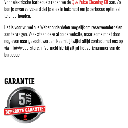
Voor elektrische barbecue’s raden we de
Q & Pulse Cleaning Kit
aan. Zo
ben je ervan verzekerd dat je alles in huis hebt om je barbecue optimaal
te onderhouden.
Het is voor vrijwel alle Weber onderdelen mogelijk om reserveonderdelen
aan te vragen. Vaak staan deze al op de website, maar soms moet daar
nog even naar gezocht worden. Neem bij twijfel altijd contact met ons op
via info@weberstore.nl. Vermeld hierbij
altijd
het serienummer van de
barbecue.
GARANTIE