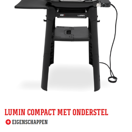
LUMIN COMPACT MET ONDERSTEL