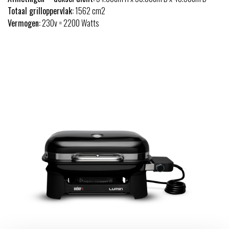
Totaal grilloppervlak:
1562 cm2
Vermogen:
230v = 2200 Watts