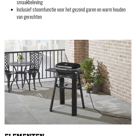
smaakbeleving
Inclusief stoomfunctie voor het gezond garen en warm houden
van gerechten