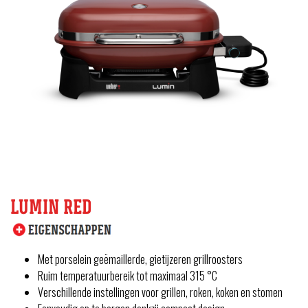
LUMIN RED
Met porselein geëmaillerde, gietijzeren grillroosters
Ruim temperatuurbereik tot maximaal 315 °C
Verschillende instellingen voor grillen, roken, koken en stomen