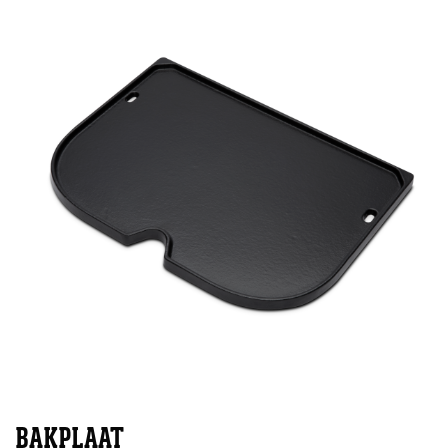
BAKPLAAT