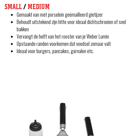
SMALL
/
MEDIUM
Gemaakt van met porselein geëmailleerd gietijzer
Behoudt uitstekend zijn hitte voor ideaal dichtschroeien of snel
bakken
Vervangt de helft van het rooster van je Weber Lumin
Opstaande randen voorkomen dat voedsel zomaar valt
Ideaal voor burgers, pancakes, garnalen etc.