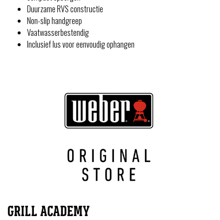
Duurzame RVS constructie
Non-slip handgreep
Vaatwasserbestendig
Inclusief lus voor eenvoudig ophangen
GRILL ACADEMY