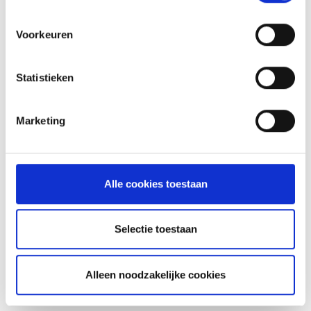
Voorkeuren
Statistieken
Marketing
Alle cookies toestaan
Selectie toestaan
Alleen noodzakelijke cookies