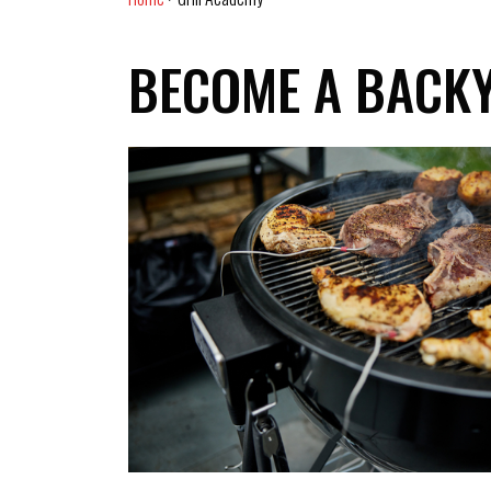
BECOME A BACK