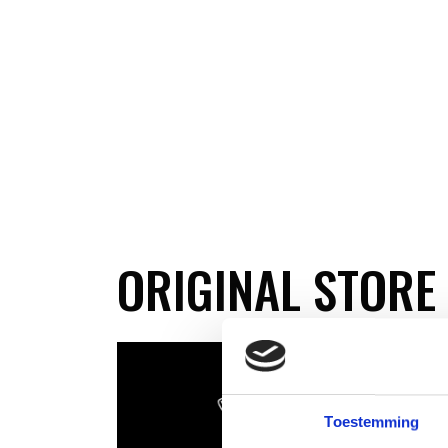
ORIGINAL STORE
Toestemming