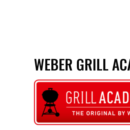
WEBER GRILL A