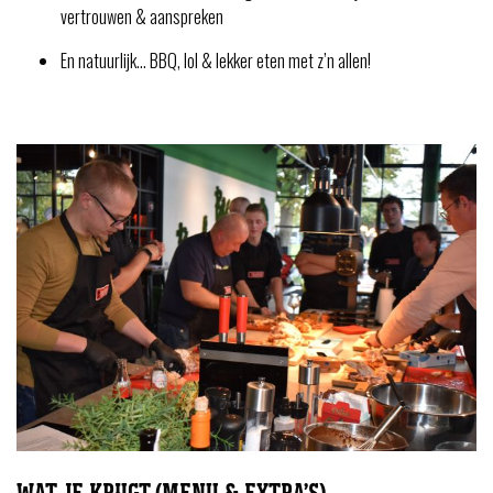
vertrouwen & aanspreken
En natuurlijk… BBQ, lol & lekker eten met z’n allen!