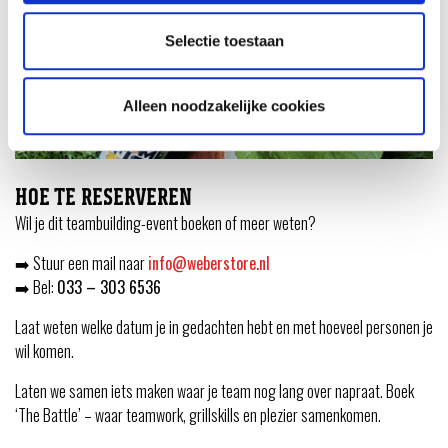
Selectie toestaan
Alleen noodzakelijke cookies
HOE TE RESERVEREN
Wil je dit teambuilding-event boeken of meer weten?
➡️ Stuur een mail naar
info@weberstore.nl
➡️ Bel:
033 – 303 6536
Laat weten welke datum je in gedachten hebt en met hoeveel personen je
wil komen.
Laten we samen iets maken waar je team nog lang over napraat. Boek
‘The Battle’ – waar teamwork, grillskills en plezier samenkomen.