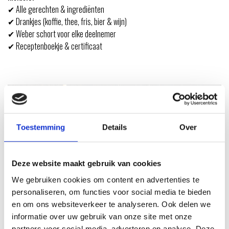
✔ Alle gerechten & ingrediënten
✔ Drankjes (koffie, thee, fris, bier & wijn)
✔ Weber schort voor elke deelnemer
✔ Receptenboekje & certificaat
Toestemming
Details
Over
Deze website maakt gebruik van cookies
We gebruiken cookies om content en advertenties te
personaliseren, om functies voor social media te bieden
en om ons websiteverkeer te analyseren. Ook delen we
informatie over uw gebruik van onze site met onze
partners voor social media, adverteren en analyse. Deze