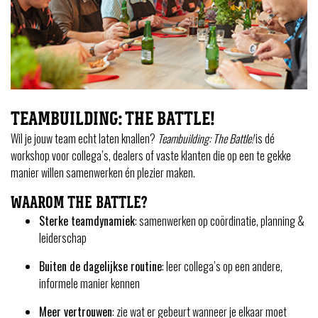
TEAMBUILDING: THE BATTLE!
Wil je jouw team echt laten knallen?
Teambuilding: The Battle!
is dé
workshop voor collega’s, dealers of vaste klanten die op een te gekke
manier willen samenwerken én plezier maken.
WAAROM THE BATTLE?
Sterke teamdynamiek
: samenwerken op coördinatie, planning &
leiderschap
Buiten de dagelijkse routine
: leer collega’s op een andere,
informele manier kennen
Meer vertrouwen
: zie wat er gebeurt wanneer je elkaar moet