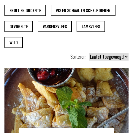
FRUIT EN GROENTE
VIS EN SCHAAL EN SCHELPDIEREN
GEVOGELTE
VARKENSVLEES
LAMSVLEES
WILD
Sorteren: