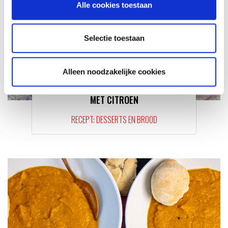
Alle cookies toestaan
Selectie toestaan
Alleen noodzakelijke cookies
PERZIKEN UPSIDE DOWN CAKE
MET CITROEN
RECEPT: DESSERTS EN BROOD