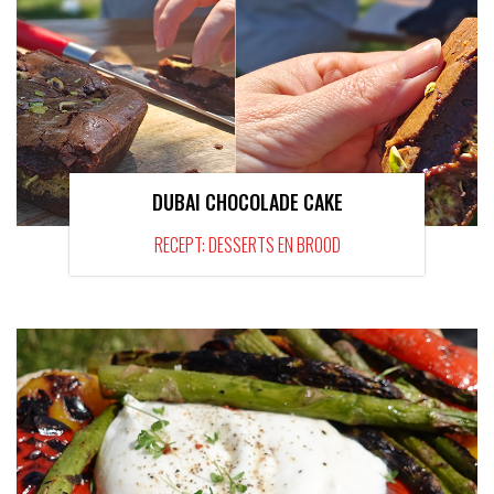
DUBAI CHOCOLADE CAKE
RECEPT: DESSERTS EN BROOD