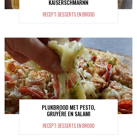
KAISERSCHMARNN
RECEPT: DESSERTS EN BROOD
PLUKBROOD MET PESTO,
GRUYÈRE EN SALAMI
RECEPT: DESSERTS EN BROOD