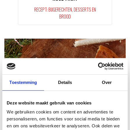
RECEPT: BIJGERECHTEN, DESSERTS EN
BROOD
Toestemming
Details
Over
Deze website maakt gebruik van cookies
POTBROOD UIT DE DUTCH OVEN
We gebruiken cookies om content en advertenties te
RECEPT: DESSERTS EN BROOD
personaliseren, om functies voor social media te bieden
en om ons websiteverkeer te analyseren. Ook delen we