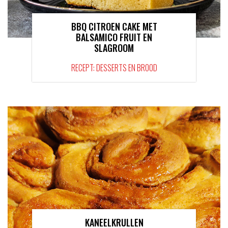
BBQ CITROEN CAKE MET
BALSAMICO FRUIT EN
SLAGROOM
RECEPT: DESSERTS EN BROOD
KANEELKRULLEN