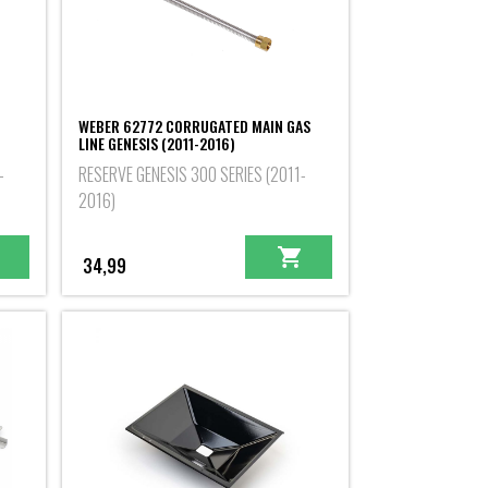
WEBER 62772 CORRUGATED MAIN GAS
LINE GENESIS (2011-2016)
-
RESERVE GENESIS 300 SERIES (2011-
2016)
34,99