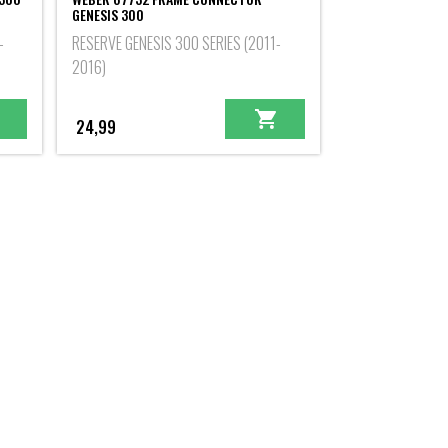
GENESIS 300
-
RESERVE GENESIS 300 SERIES (2011-
2016)
24,99