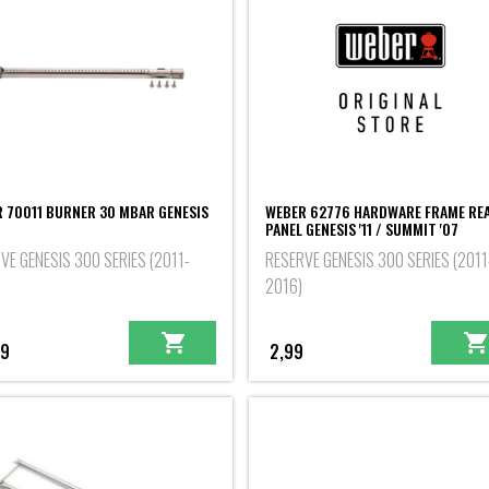
 70011 BURNER 30 MBAR GENESIS
WEBER 62776 HARDWARE FRAME RE
PANEL GENESIS '11 / SUMMIT '07
VE GENESIS 300 SERIES (2011-
RESERVE GENESIS 300 SERIES (2011
2016)
99
2,99