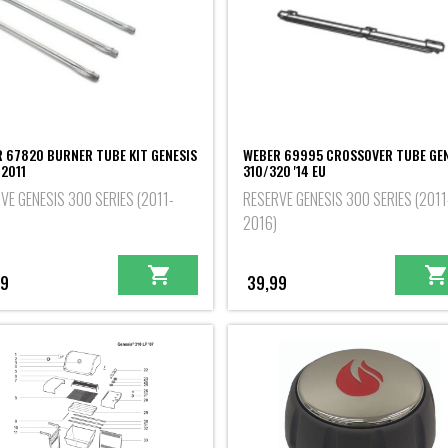
 67820 BURNER TUBE KIT GENESIS
WEBER 69995 CROSSOVER TUBE GEN
2011
310/320 '14 EU
VE GENESIS 300 SERIES (2011-
RESERVE GENESIS 300 SERIES (2011
2016)
99
39,99