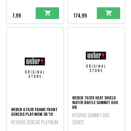
7,99
174,99
WEBER 70319 HEAT SHIELD
WATER BAFFLE SUMMIT 600
BB
WEBER 67538 FRAME FRONT
GENESIS PLATINUM 3B '19
RESERVE SUMMIT 600
RESERVE GENESIS PLATINUM
SERIES