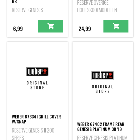
BB
RESERVE OVERIGE
RESERVE GENESIS
HOUTSKOOLMODELLEN
6,99
24,99
WEBER 67334 IGRILL COVER
W/SNAP
WEBER 67402 FRAME REAR
GENESIS PLATINUM 3B '19
RESERVE GENESIS II 200
SERIES
RESERVE GENESIS PLATINUM