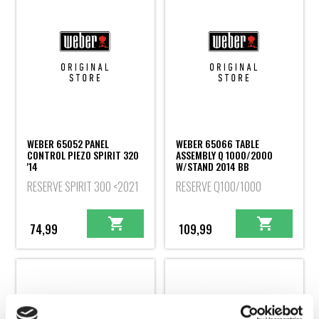
WEBER 65052 PANEL
WEBER 65066 TABLE
CONTROL PIEZO SPIRIT 320
ASSEMBLY Q 1000/2000
'14
W/STAND 2014 BB
RESERVE SPIRIT 300 <2021
RESERVE Q100/1000
74,99
109,99