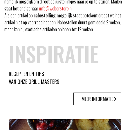
namelijk mogelijk om direct de juiste linkjes naar je op te sturen. Mailen
gaat het snelst naar
info@weberstore.nl
Als een artikel op
nabestelling mogelijk
staat betekent dit dat we het
artikel niet op voorraad hebben. Nabestellen duurt gemiddeld 2 weken,
maar kan bij exotische artikelen oplopen tot 12 weken.
INSPIRATIE
RECEPTEN EN TIPS
VAN ONZE GRILL MASTERS
MEER INFORMATIE