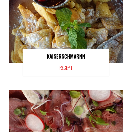
KAISERSCHMARNN
RECEPT