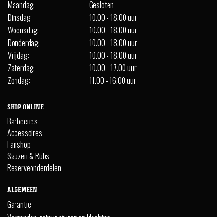
Maandag:
Gesloten
Dinsdag:
10.00 - 18.00 uur
Woensdag:
10.00 - 18.00 uur
Donderdag:
10.00 - 18.00 uur
Vrijdag:
10.00 - 18.00 uur
Zaterdag:
10.00 - 17.00 uur
Zondag:
11.00 - 16.00 uur
SHOP ONLINE
Barbecue's
Accessoires
Fanshop
Sauzen & Rubs
Reserveonderdelen
ALGEMEEN
Garantie