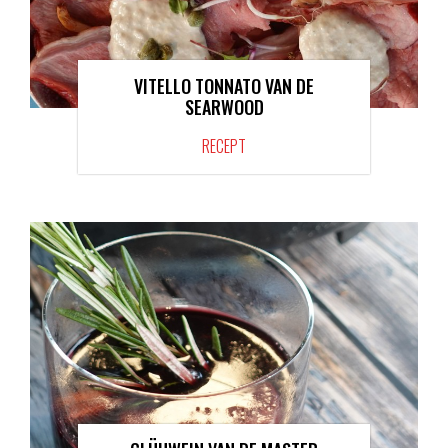
VITELLO TONNATO VAN DE
SEARWOOD
RECEPT