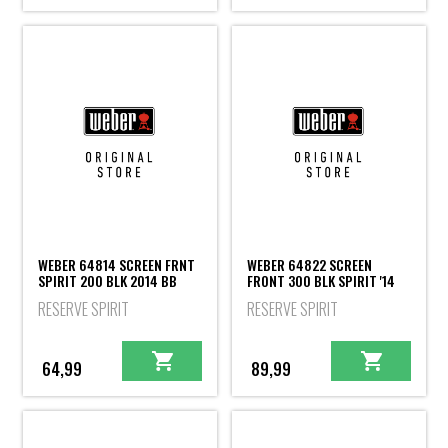
WEBER 64814 SCREEN FRNT
WEBER 64822 SCREEN
SPIRIT 200 BLK 2014 BB
FRONT 300 BLK SPIRIT '14
RESERVE SPIRIT
RESERVE SPIRIT
64,99
89,99