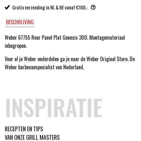
Gratis verzending in NL & BE vanaf €100,-
BESCHRIJVING
Weber 67755 Rear Panel Plat Genesis 300. Montagemateriaal
inbegrepen.
Voor al je Weber onderdelen ga je naar de Weber Original Store. De
Weber barbecuespecialist van Nederland.
INSPIRATIE
RECEPTEN EN TIPS
VAN ONZE GRILL MASTERS