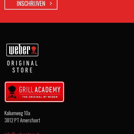
Kaliumweg 10a
3812 PT Amersfoort