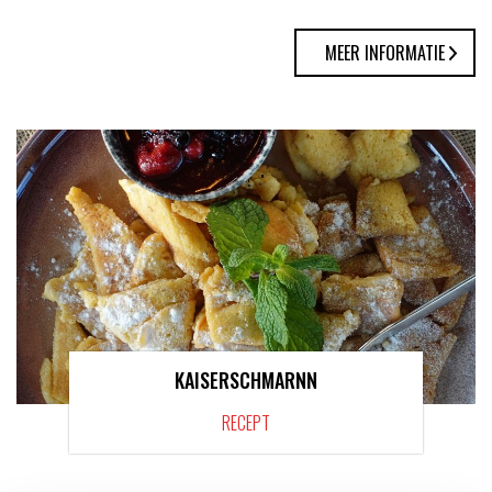
MEER INFORMATIE
KAISERSCHMARNN
RECEPT