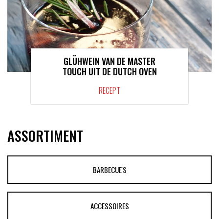
GLÜHWEIN VAN DE MASTER
TOUCH UIT DE DUTCH OVEN
RECEPT
ASSORTIMENT
BARBECUE'S
ACCESSOIRES