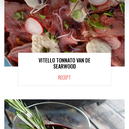
VITELLO TONNATO VAN DE
SEARWOOD
RECEPT