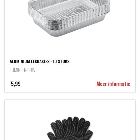
ALUMINIUM LEKBAKJES - 10 STUKS
LUMIN - NIEUW
5,99
Meer informatie