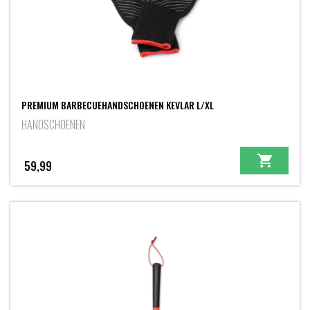
PREMIUM BARBECUEHANDSCHOENEN KEVLAR L/XL
HANDSCHOENEN
59,99