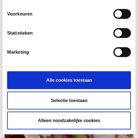
MEER INFORMATIE
Voorkeuren
Statistieken
Marketing
Alle cookies toestaan
KAISERSCHMARNN
Selectie toestaan
RECEPT
Alleen noodzakelijke cookies