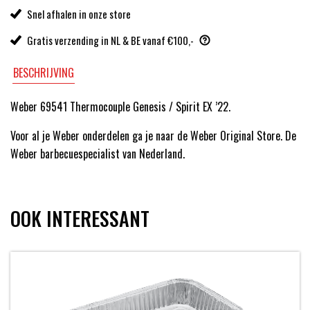
Snel afhalen in onze store
Gratis verzending in NL & BE vanaf €100,-
BESCHRIJVING
Weber 69541 Thermocouple Genesis / Spirit EX ’22.
Voor al je Weber onderdelen ga je naar de Weber Original Store. De
Weber barbecuespecialist van Nederland.
OOK INTERESSANT