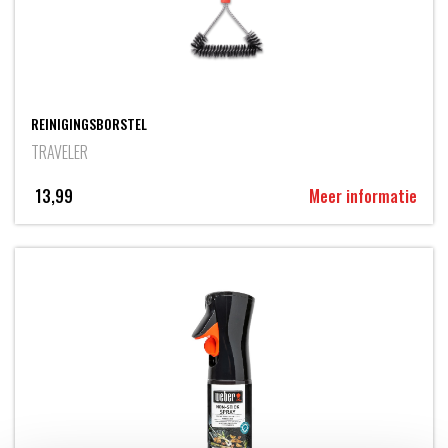
REINIGINGSBORSTEL
TRAVELER
13,99
Meer informatie