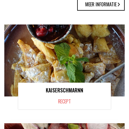
MEER INFORMATIE
KAISERSCHMARNN
RECEPT