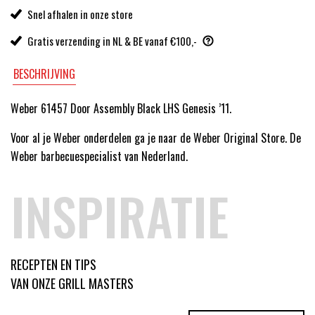
Snel afhalen in onze store
Gratis verzending in NL & BE vanaf €100,-
BESCHRIJVING
Weber 61457 Door Assembly Black LHS Genesis ’11.
Voor al je Weber onderdelen ga je naar de Weber Original Store. De
Weber barbecuespecialist van Nederland.
INSPIRATIE
RECEPTEN EN TIPS
VAN ONZE GRILL MASTERS