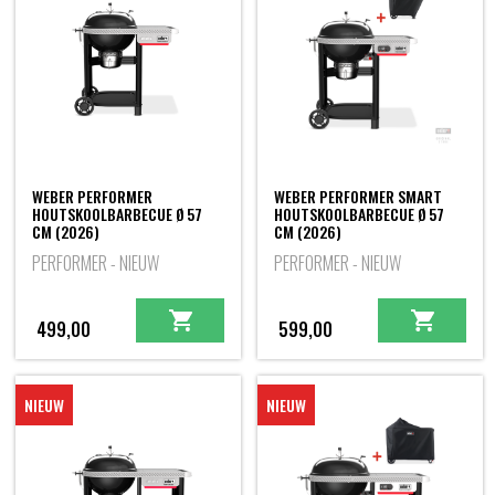
WEBER PERFORMER
WEBER PERFORMER SMART
HOUTSKOOLBARBECUE Ø 57
HOUTSKOOLBARBECUE Ø 57
CM (2026)
CM (2026)
PERFORMER - NIEUW
PERFORMER - NIEUW
499,00
599,00
NIEUW
NIEUW