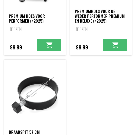
PREMIUMHOES VOOR DE
PREMIUM HOES VOOR
WEBER PERFORMER PREMIUM
PERFORMER (<2025)
EN DELUXE (<2025)
HOEZEN
HOEZEN
99,99
99,99
BRAADSPIT 57 CM