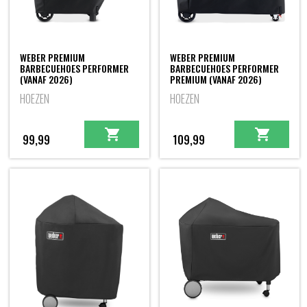
WEBER PREMIUM
WEBER PREMIUM
BARBECUEHOES PERFORMER
BARBECUEHOES PERFORMER
(VANAF 2026)
PREMIUM (VANAF 2026)
HOEZEN
HOEZEN
99,99
109,99