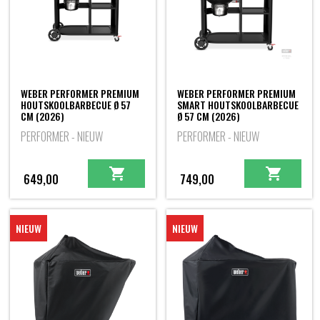
WEBER PERFORMER PREMIUM
WEBER PERFORMER PREMIUM
HOUTSKOOLBARBECUE Ø 57
SMART HOUTSKOOLBARBECUE
CM (2026)
Ø 57 CM (2026)
PERFORMER - NIEUW
PERFORMER - NIEUW
649,00
749,00
NIEUW
NIEUW