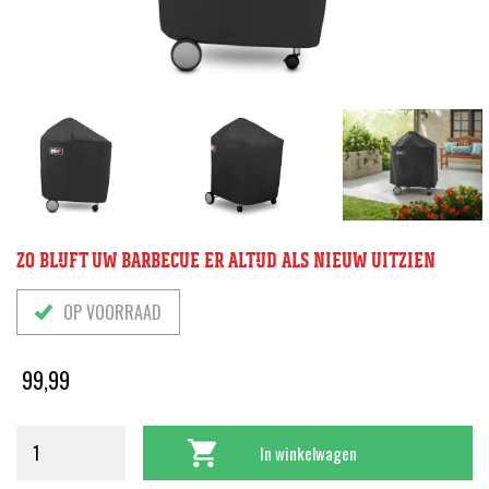
ZO BLIJFT UW BARBECUE ER ALTIJD ALS NIEUW UITZIEN
OP VOORRAAD
99,99
In winkelwagen