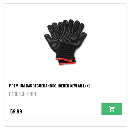
PREMIUM BARBECUEHANDSCHOENEN KEVLAR L/XL
HANDSCHOENEN
59,99