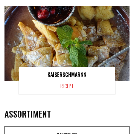
KAISERSCHMARNN
RECEPT
ASSORTIMENT