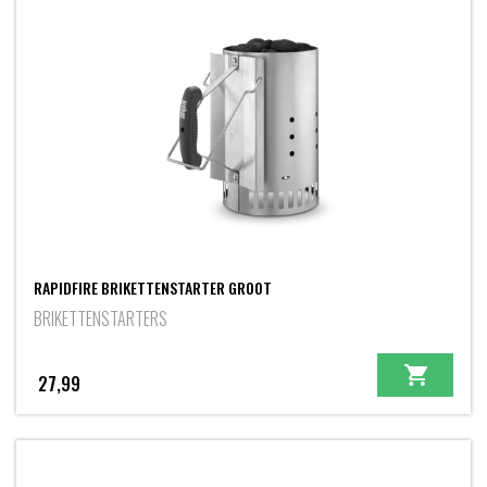
RAPIDFIRE BRIKETTENSTARTER GROOT
BRIKETTENSTARTERS
27,99