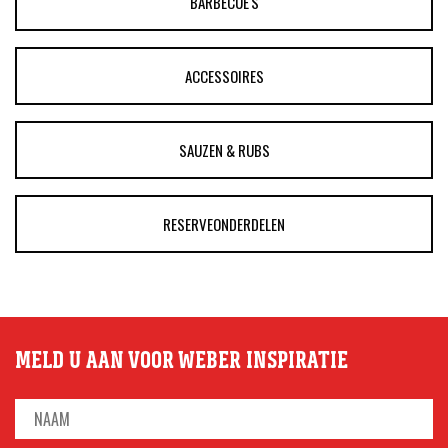
BARBECUE'S
ACCESSOIRES
SAUZEN & RUBS
RESERVEONDERDELEN
MELD U AAN VOOR WEBER INSPIRATIE