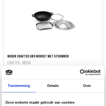
WEBER CRAFTED GBS WOKSET MET STOOMREK
CRAFTED - NIEUW
109,99
Toestemming
Details
Over
Deze website maakt gebruik van cookies