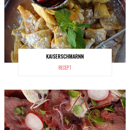
KAISERSCHMARNN
RECEPT