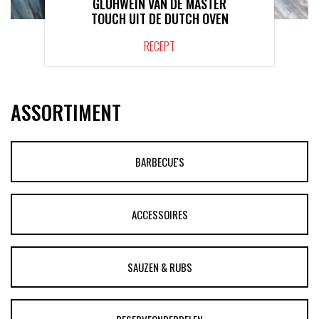
GLÜHWEIN VAN DE MASTER
TOUCH UIT DE DUTCH OVEN
RECEPT
ASSORTIMENT
BARBECUE'S
ACCESSOIRES
SAUZEN & RUBS