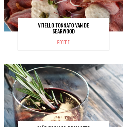
VITELLO TONNATO VAN DE
SEARWOOD
RECEPT