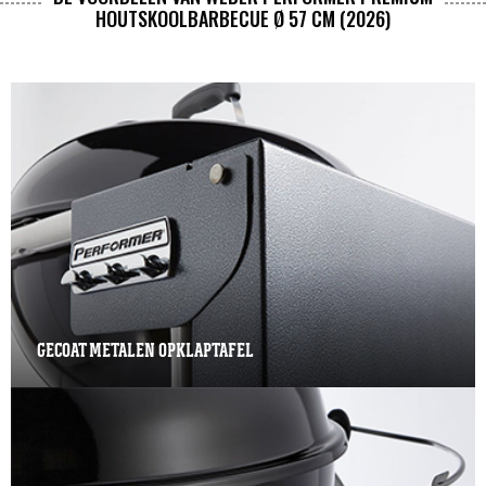
HOUTSKOOLBARBECUE Ø 57 CM (2026)
GECOAT METALEN OPKLAPTAFEL