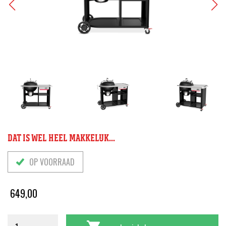
DAT IS WEL HEEL MAKKELIJK...
OP VOORRAAD
649,00