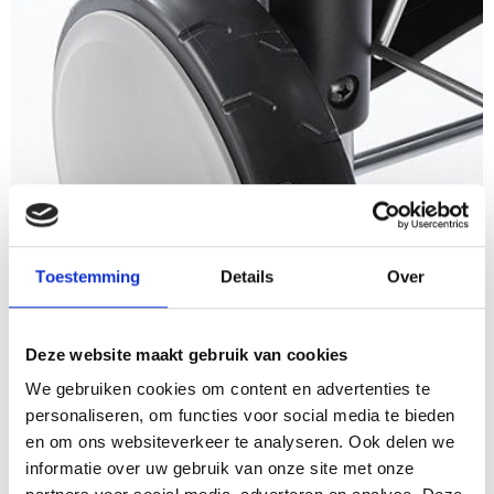
Toestemming
Details
Over
Deze website maakt gebruik van cookies
We gebruiken cookies om content en advertenties te
personaliseren, om functies voor social media te bieden
en om ons websiteverkeer te analyseren. Ook delen we
STEVIGE WEERBESTENDIGE WIELEN
informatie over uw gebruik van onze site met onze