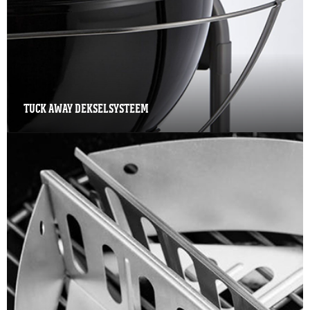
TUCK AWAY DEKSELSYSTEEM