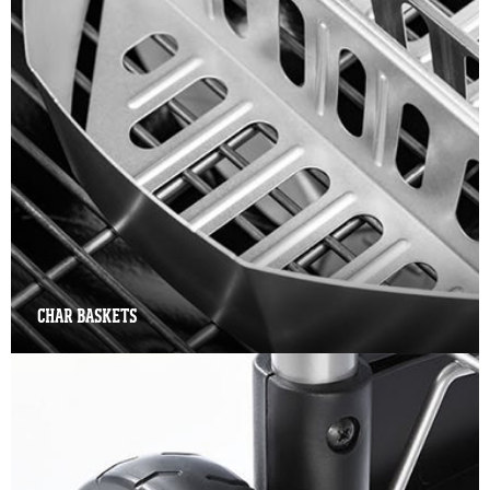
CHAR BASKETS