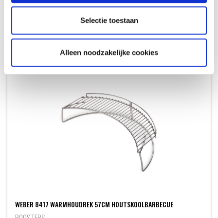
HANDSCHOENEN
Selectie toestaan
59,99
Alleen noodzakelijke cookies
WEBER 8417 WARMHOUDREK 57CM HOUTSKOOLBARBECUE