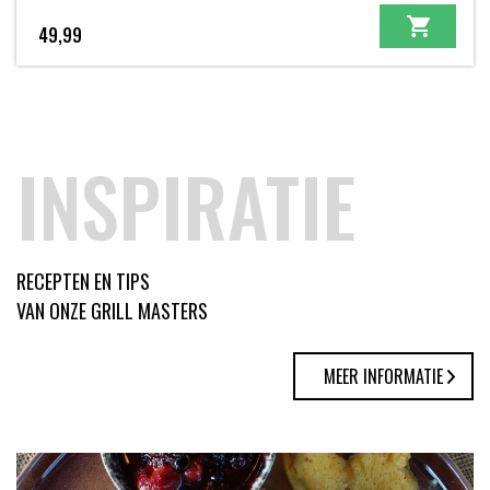
49,99
INSPIRATIE
RECEPTEN EN TIPS
VAN ONZE GRILL MASTERS
MEER INFORMATIE