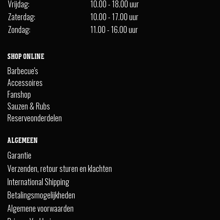
Vrijdag:
10.00 - 18.00 uur
Zaterdag:
10.00 - 17.00 uur
Zondag:
11.00 - 16.00 uur
SHOP ONLINE
Barbecue's
Accessoires
Fanshop
Sauzen & Rubs
Reserveonderdelen
ALGEMEEN
Garantie
Verzenden, retour sturen en klachten
International Shipping
Betalingsmogelijkheden
Algemene voorwaarden