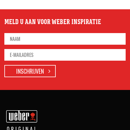
MELD U AAN VOOR WEBER INSPIRATIE