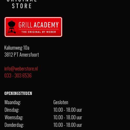
Kaliumweg 10a
3812 PT Amersfoort
info@weberstore.nl
033 - 303 6536
OPENINGSTIJDEN
Maandag:
Gesloten
Dinsdag:
10.00 - 18.00 uur
Woensdag:
10.00 - 18.00 uur
Donderdag:
10.00 - 18.00 uur