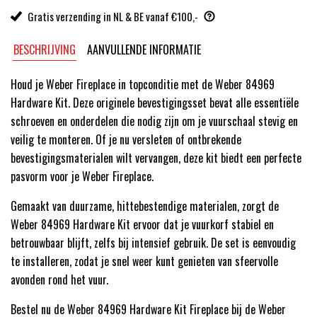
Gratis verzending in NL & BE vanaf €100,-
BESCHRIJVING
AANVULLENDE INFORMATIE
Houd je Weber Fireplace in topconditie met de Weber 84969
Hardware Kit. Deze originele bevestigingsset bevat alle essentiële
schroeven en onderdelen die nodig zijn om je vuurschaal stevig en
veilig te monteren. Of je nu versleten of ontbrekende
bevestigingsmaterialen wilt vervangen, deze kit biedt een perfecte
pasvorm voor je Weber Fireplace.
Gemaakt van duurzame, hittebestendige materialen, zorgt de
Weber 84969 Hardware Kit ervoor dat je vuurkorf stabiel en
betrouwbaar blijft, zelfs bij intensief gebruik. De set is eenvoudig
te installeren, zodat je snel weer kunt genieten van sfeervolle
avonden rond het vuur.
Bestel nu de Weber 84969 Hardware Kit Fireplace bij de Weber