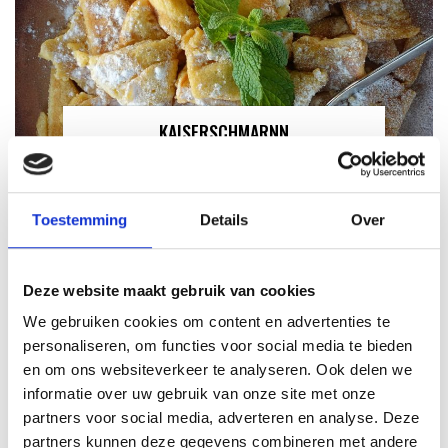
KAISERSCHMARNN
RECEPT
Toestemming
Details
Over
Deze website maakt gebruik van cookies
We gebruiken cookies om content en advertenties te
personaliseren, om functies voor social media te bieden
en om ons websiteverkeer te analyseren. Ook delen we
informatie over uw gebruik van onze site met onze
partners voor social media, adverteren en analyse. Deze
partners kunnen deze gegevens combineren met andere