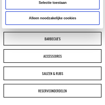
RECEPT
Selectie toestaan
Alleen noodzakelijke cookies
ASSORTIMENT
BARBECUE'S
ACCESSOIRES
SAUZEN & RUBS
RESERVEONDERDELEN