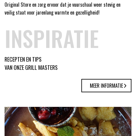
Original Store en zorg ervoor dat je vuurschaal weer stevig en
veilig staat voor jarenlang warmte en gezelligheid!
INSPIRATIE
RECEPTEN EN TIPS
VAN ONZE GRILL MASTERS
MEER INFORMATIE