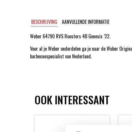
BESCHRIJVING
AANVULLENDE INFORMATIE
Weber 64790 RVS Roosters 4B Genesis ’22.
Voor al je Weber onderdelen ga je naar de Weber Origin
barbecuespecialist van Nederland.
OOK INTERESSANT