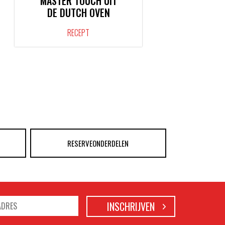
MASTER TOUCH UIT
DE DUTCH OVEN
RECEPT
RESERVEONDERDELEN