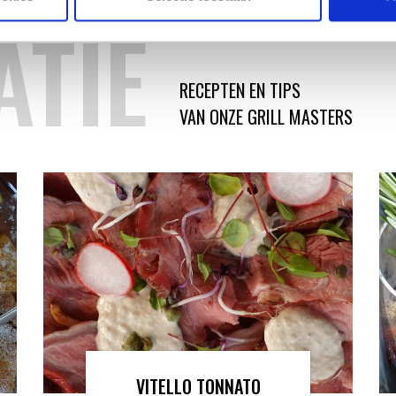
ATIE
RECEPTEN EN TIPS
VAN ONZE GRILL MASTERS
VITELLO TONNATO