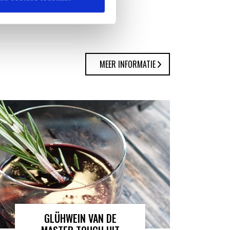
MEER INFORMATIE
GLÜHWEIN VAN DE