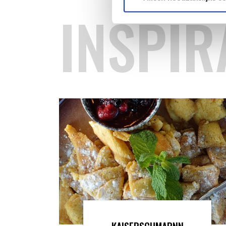
INSPIR