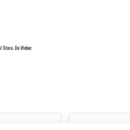
al Store. De Weber