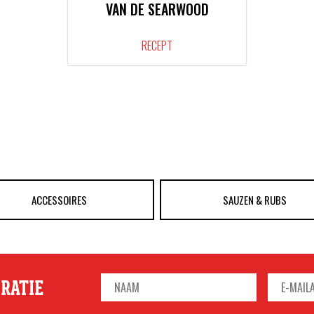
VAN DE SEARWOOD
RECEPT
ACCESSOIRES
SAUZEN & RUBS
IRATIE