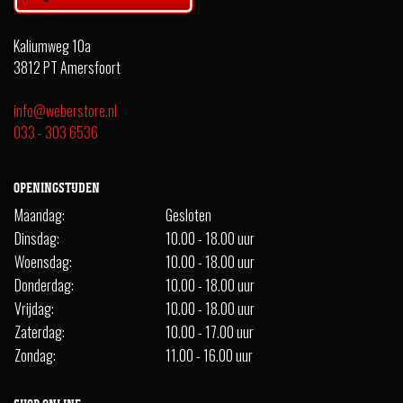
Kaliumweg 10a
3812 PT Amersfoort
info@weberstore.nl
033 - 303 6536
OPENINGSTIJDEN
Maandag:
Gesloten
Dinsdag:
10.00 - 18.00 uur
Woensdag:
10.00 - 18.00 uur
Donderdag:
10.00 - 18.00 uur
Vrijdag:
10.00 - 18.00 uur
Zaterdag:
10.00 - 17.00 uur
Zondag:
11.00 - 16.00 uur