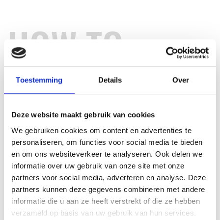
HOW TO
Toestemming
Details
Over
Deze website maakt gebruik van cookies
We gebruiken cookies om content en advertenties te
personaliseren, om functies voor social media te bieden
en om ons websiteverkeer te analyseren. Ook delen we
informatie over uw gebruik van onze site met onze
partners voor social media, adverteren en analyse. Deze
partners kunnen deze gegevens combineren met andere
informatie die u aan ze heeft verstrekt of die ze hebben
verzameld op basis van uw gebruik van hun services.