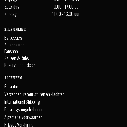
Zaterdag:
10.00 - 17.00 uur
Zondag:
11.00 - 16.00 uur
SHOP ONLINE
Barbecue's
Accessoires
Fanshop
Sauzen & Rubs
Reserveonderdelen
ALGEMEEN
Garantie
Verzenden, retour sturen en klachten
International Shipping
Betalingsmogelijkheden
Algemene voorwaarden
Privacy Verklaring