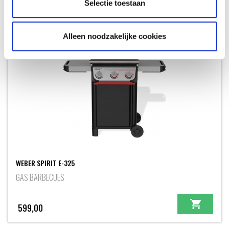
Selectie toestaan
+ GRATIS EXTRA'S
NIEUW
Alleen noodzakelijke cookies
WEBER SPIRIT E-325
GAS BARBECUES
599,00