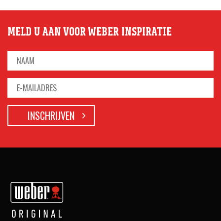
MELD U AAN VOOR WEBER INSPIRATIE