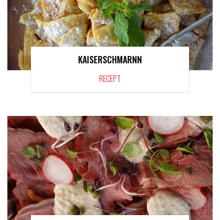
KAISERSCHMARNN
RECEPT