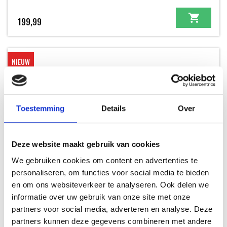
199,99
NIEUW
Toestemming
Details
Over
Deze website maakt gebruik van cookies
We gebruiken cookies om content en advertenties te
personaliseren, om functies voor social media te bieden
en om ons websiteverkeer te analyseren. Ook delen we
HALVE PLANCHA VOOR Q 3200N+
informatie over uw gebruik van onze site met onze
Q SERIE - NIEUW
partners voor social media, adverteren en analyse. Deze
partners kunnen deze gegevens combineren met andere