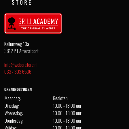
Kaliumweg 10a
3812 PT Amersfoort
info@weberstore.nl
033 - 303 6536
OPENINGSTIJDEN
Maandag:
Gesloten
Dinsdag:
10.00 - 18.00 uur
Woensdag:
10.00 - 18.00 uur
Donderdag:
10.00 - 18.00 uur
Vrijdag:
10.00 - 18.00 uur