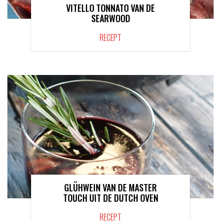
VITELLO TONNATO VAN DE
SEARWOOD
RECEPT
GLÜHWEIN VAN DE MASTER
TOUCH UIT DE DUTCH OVEN
RECEPT