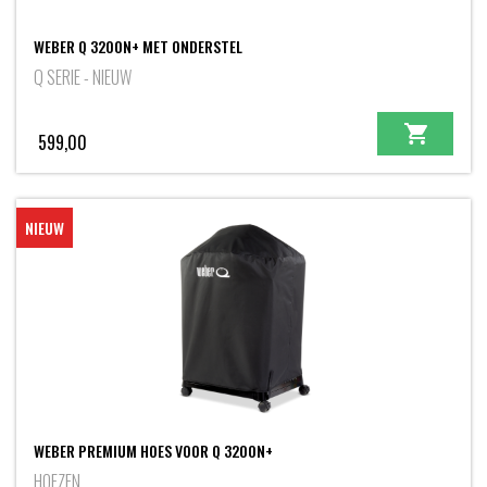
WEBER Q 3200N+ MET ONDERSTEL
Q SERIE - NIEUW
599,00
NIEUW
WEBER PREMIUM HOES VOOR Q 3200N+
HOEZEN