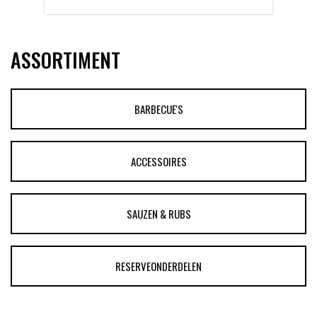
ASSORTIMENT
BARBECUE'S
ACCESSOIRES
SAUZEN & RUBS
RESERVEONDERDELEN