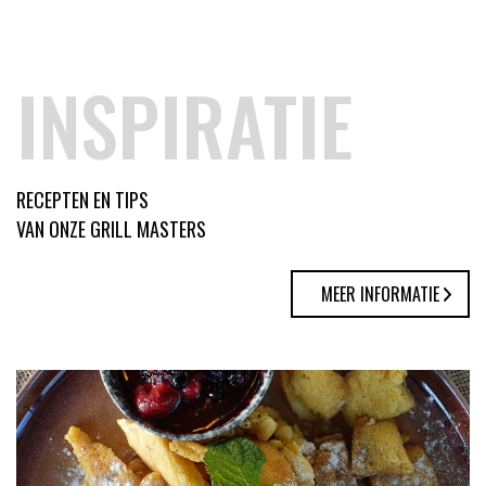
INSPIRATIE
RECEPTEN EN TIPS
VAN ONZE GRILL MASTERS
MEER INFORMATIE