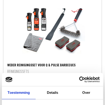
WEBER REINIGINGSSET VOOR Q & PULSE BARBECUES
REINIGINGSSETS
49,99
Toestemming
Details
Over