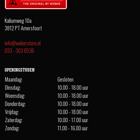
Kaliumweg 10a
3812 PT Amersfoort
info@weberstore.nl
033 - 303 6536
OPENINGSTIJDEN
Maandag:
Gesloten
Dinsdag:
10.00 - 18.00 uur
Woensdag:
10.00 - 18.00 uur
Donderdag:
10.00 - 18.00 uur
Vrijdag:
10.00 - 18.00 uur
Zaterdag:
10.00 - 17.00 uur
Zondag:
11.00 - 16.00 uur