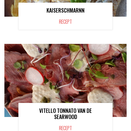
KAISERSCHMARNN
RECEPT
VITELLO TONNATO VAN DE
SEARWOOD
RECEPT