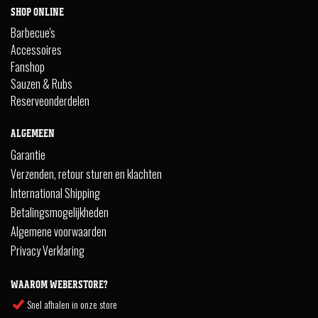
SHOP ONLINE
Barbecue's
Accessoires
Fanshop
Sauzen & Rubs
Reserveonderdelen
ALGEMEEN
Garantie
Verzenden, retour sturen en klachten
International Shipping
Betalingsmogelijkheden
Algemene voorwaarden
Privacy Verklaring
WAAROM WEBERSTORE?
Snel afhalen in onze store