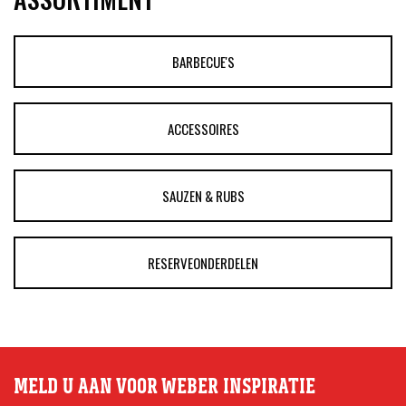
BARBECUE'S
ACCESSOIRES
SAUZEN & RUBS
RESERVEONDERDELEN
MELD U AAN VOOR WEBER INSPIRATIE