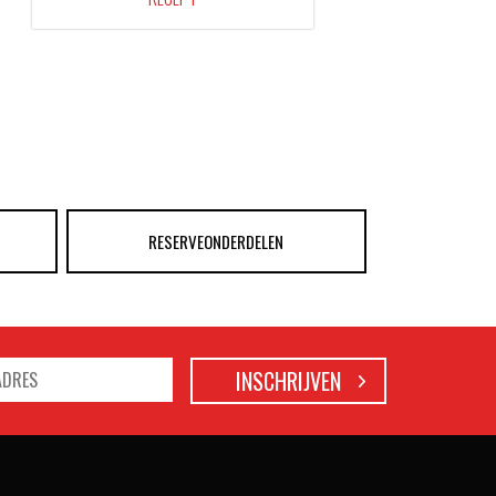
RESERVEONDERDELEN