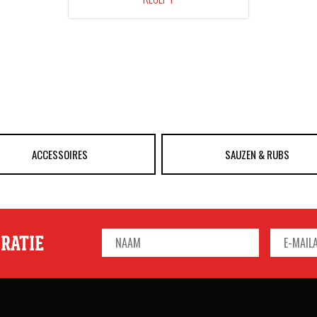
ACCESSOIRES
SAUZEN & RUBS
IRATIE