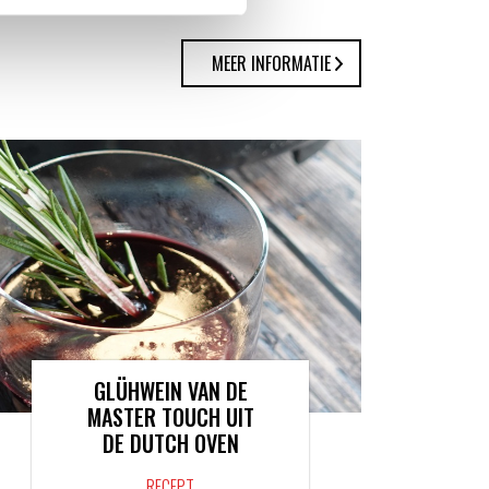
MEER INFORMATIE
GLÜHWEIN VAN DE
MASTER TOUCH UIT
DE DUTCH OVEN
RECEPT