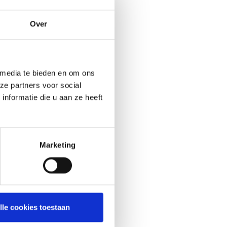
Over
 media te bieden en om ons
ze partners voor social
nformatie die u aan ze heeft
Marketing
lle cookies toestaan