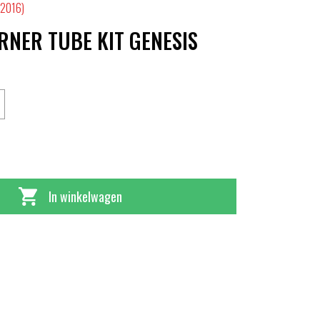
-2016)
NER TUBE KIT GENESIS
In winkelwagen