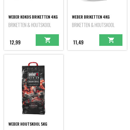
WEBER KOKOS BRIKETTEN 4KG
WEBER BRIKETTEN 4KG
BRIKETTEN & HOUTSKOOL
BRIKETTEN & HOUTSKOOL
12,99
11,49
WEBER HOUTSKOOL 5KG