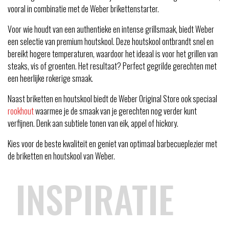
vooral in combinatie met de Weber brikettenstarter.
Voor wie houdt van een authentieke en intense grillsmaak, biedt Weber
een selectie van premium houtskool. Deze houtskool ontbrandt snel en
bereikt hogere temperaturen, waardoor het ideaal is voor het grillen van
steaks, vis of groenten. Het resultaat? Perfect gegrilde gerechten met
een heerlijke rokerige smaak.
Naast briketten en houtskool biedt de Weber Original Store ook speciaal
rookhout
waarmee je de smaak van je gerechten nog verder kunt
verfijnen. Denk aan subtiele tonen van eik, appel of hickory.
Kies voor de beste kwaliteit en geniet van optimaal barbecueplezier met
de briketten en houtskool van Weber.
INSPIRATIE