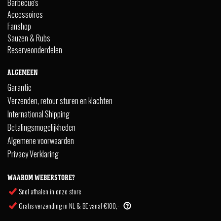
Barbecue's
Accessoires
Fanshop
Sauzen & Rubs
Reserveonderdelen
ALGEMEEN
Garantie
Verzenden, retour sturen en klachten
International Shipping
Betalingsmogelijkheden
Algemene voorwaarden
Privacy Verklaring
WAAROM WEBERSTORE?
Snel afhalen in onze store
Gratis verzending in NL & BE vanaf €100,-