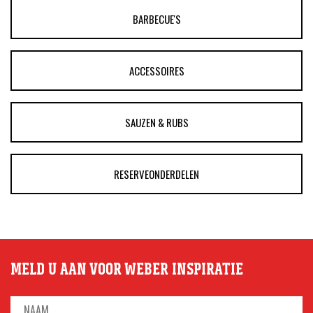
BARBECUE'S
ACCESSOIRES
SAUZEN & RUBS
RESERVEONDERDELEN
MELD U AAN VOOR WEBER INSPIRATIE