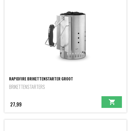
RAPIDFIRE BRIKETTENSTARTER GROOT
BRIKETTENSTARTERS
27,99