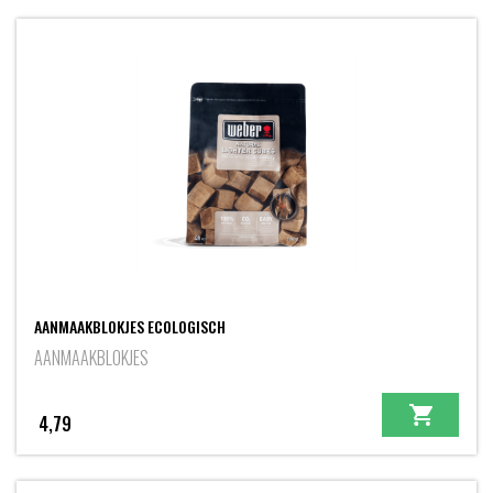
AANMAAKBLOKJES ECOLOGISCH
AANMAAKBLOKJES
4,79