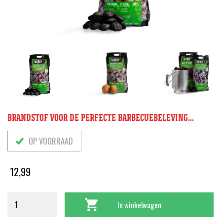
BRANDSTOF VOOR DE PERFECTE BARBECUEBELEVING...
OP VOORRAAD
12,99
In winkelwagen