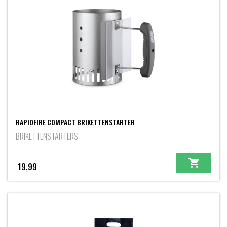
RAPIDFIRE COMPACT BRIKETTENSTARTER
BRIKETTENSTARTERS
19,99