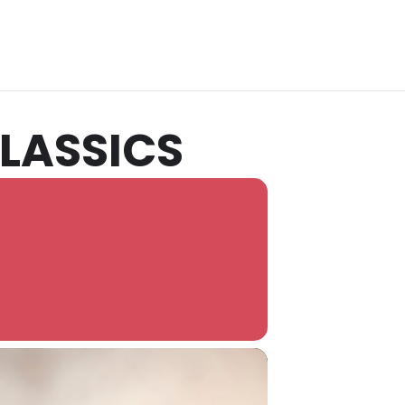
LASSICS