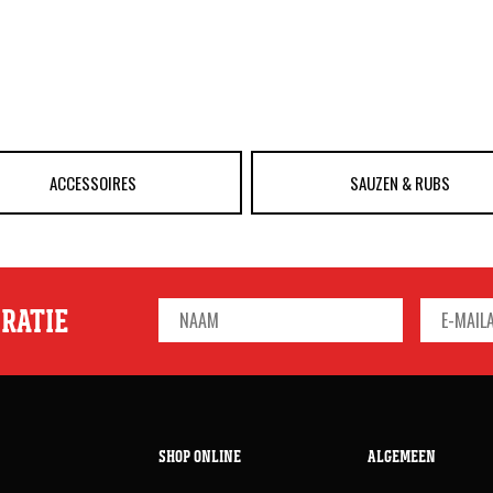
ACCESSOIRES
SAUZEN & RUBS
IRATIE
SHOP ONLINE
ALGEMEEN