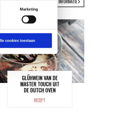
MEER INFORMATIE
Marketing
lle cookies toestaan
GLÜHWEIN VAN DE
MASTER TOUCH UIT
DE DUTCH OVEN
RECEPT