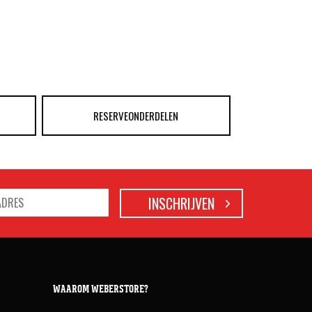
RESERVEONDERDELEN
WAAROM WEBERSTORE?