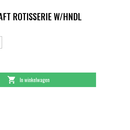
AFT ROTISSERIE W/HNDL
In winkelwagen