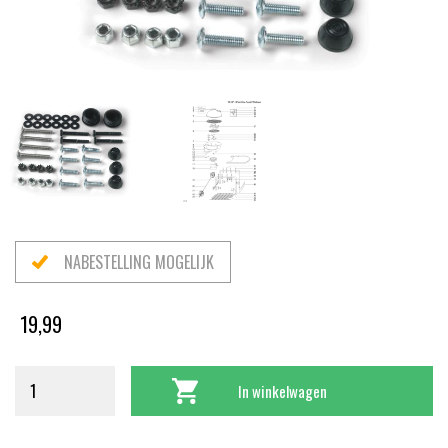
NABESTELLING MOGELIJK
19,99
In winkelwagen