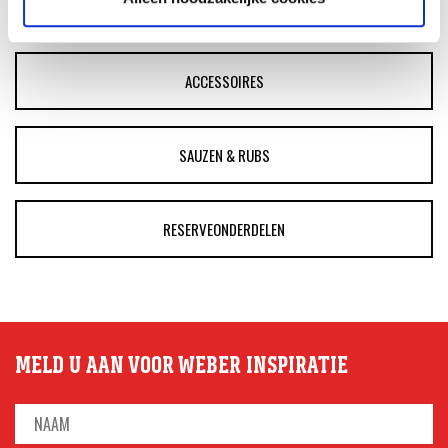
BARBECUE'S
ACCESSOIRES
SAUZEN & RUBS
RESERVEONDERDELEN
MELD U AAN VOOR WEBER INSPIRATIE