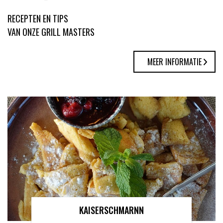
RECEPTEN EN TIPS
VAN ONZE GRILL MASTERS
MEER INFORMATIE
KAISERSCHMARNN