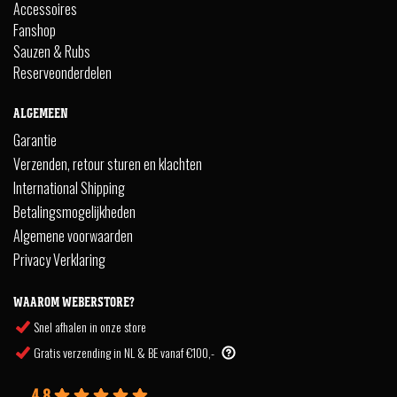
Accessoires
Fanshop
Sauzen & Rubs
Reserveonderdelen
ALGEMEEN
Garantie
Verzenden, retour sturen en klachten
International Shipping
Betalingsmogelijkheden
Algemene voorwaarden
Privacy Verklaring
WAAROM WEBERSTORE?
Snel afhalen in onze store
Gratis verzending in NL & BE vanaf €100,-
4.8