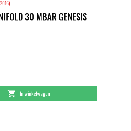
-2016)
NIFOLD 30 MBAR GENESIS
In winkelwagen