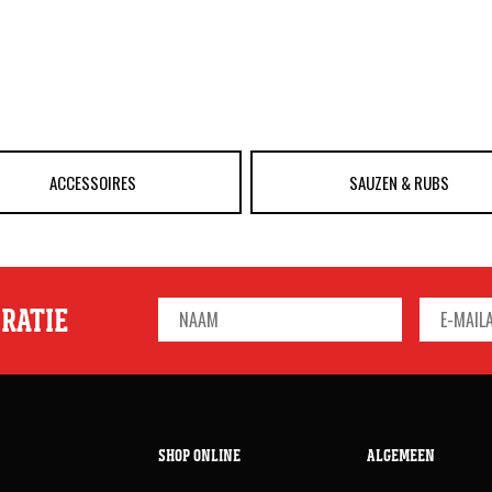
ACCESSOIRES
SAUZEN & RUBS
IRATIE
SHOP ONLINE
ALGEMEEN