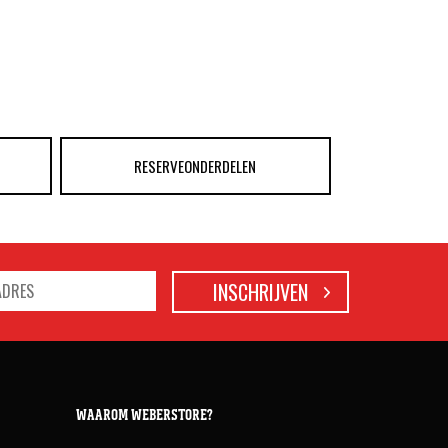
RESERVEONDERDELEN
WAAROM WEBERSTORE?