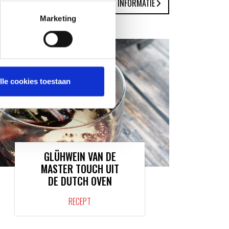
MEER INFORMATIE
Marketing
lle cookies toestaan
GLÜHWEIN VAN DE
MASTER TOUCH UIT
DE DUTCH OVEN
RECEPT