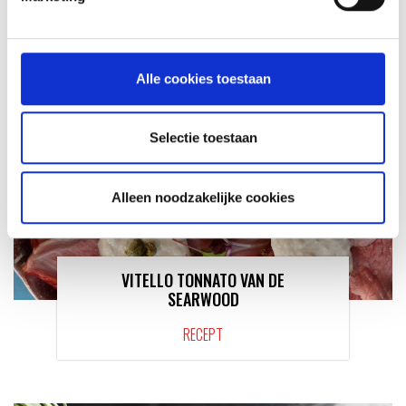
RECEPT
Alle cookies toestaan
Selectie toestaan
Alleen noodzakelijke cookies
VITELLO TONNATO VAN DE
SEARWOOD
RECEPT