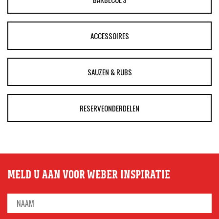
ACCESSOIRES
SAUZEN & RUBS
RESERVEONDERDELEN
MELD U AAN VOOR WEBER INSPIRATIE