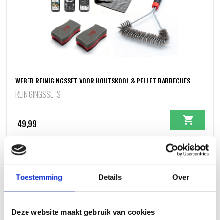
WEBER REINIGINGSSET VOOR HOUTSKOOL & PELLET BARBECUES
REINIGINGSSETS
49,99
Toestemming
Details
Over
INSPIRATIE
Deze website maakt gebruik van cookies