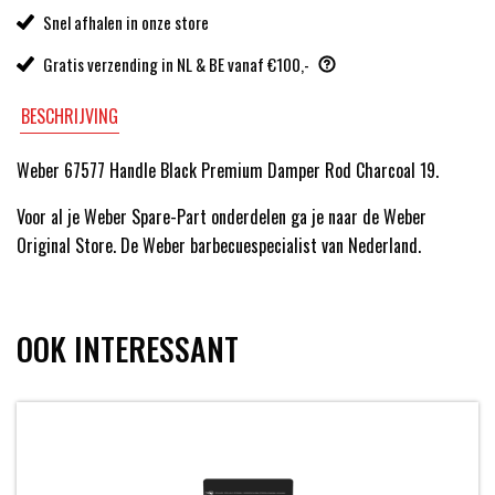
Snel afhalen in onze store
Gratis verzending in NL & BE vanaf €100,-
BESCHRIJVING
Weber 67577 Handle Black Premium Damper Rod Charcoal 19.
Voor al je Weber Spare-Part onderdelen ga je naar de Weber
Original Store. De Weber barbecuespecialist van Nederland.
OOK INTERESSANT