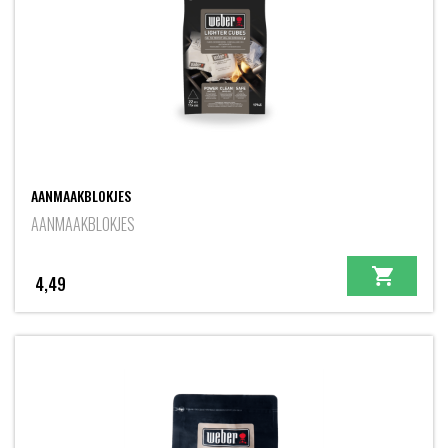
AANMAAKBLOKJES
AANMAAKBLOKJES
4,49