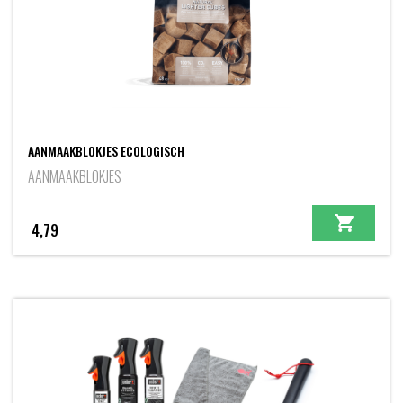
AANMAAKBLOKJES ECOLOGISCH
AANMAAKBLOKJES
4,79