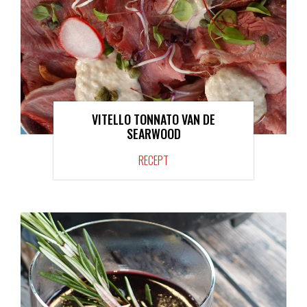
VITELLO TONNATO VAN DE
SEARWOOD
RECEPT