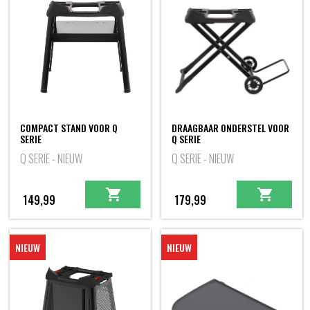
COMPACT STAND VOOR Q
DRAAGBAAR ONDERSTEL VOOR
SERIE
Q SERIE
Q SERIE - NIEUW
Q SERIE - NIEUW
149,99
179,99
NIEUW
NIEUW