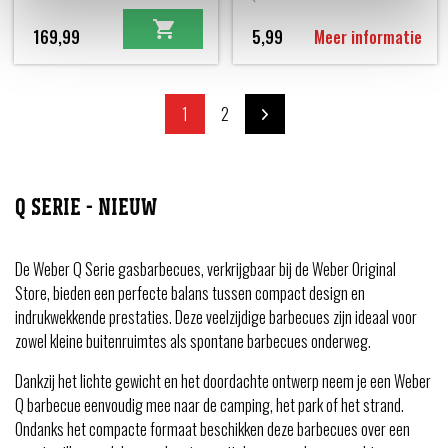
169,99
5,99
Meer informatie
1
2
Q SERIE - NIEUW
De Weber Q Serie gasbarbecues, verkrijgbaar bij de Weber Original
Store, bieden een perfecte balans tussen compact design en
indrukwekkende prestaties. Deze veelzijdige barbecues zijn ideaal voor
zowel kleine buitenruimtes als spontane barbecues onderweg.
Dankzij het lichte gewicht en het doordachte ontwerp neem je een Weber
Q barbecue eenvoudig mee naar de camping, het park of het strand.
Ondanks het compacte formaat beschikken deze barbecues over een