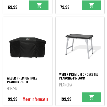
69,99
79,99
WEBER PREMIUM ONDERSTEL
WEBER PREMIUM HOES
PLANCHA 43/56CM
PLANCHA 76CM
PLANCHA
HOEZEN
99,99
Meer informatie
199,99