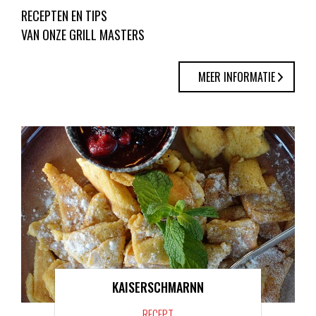
RECEPTEN EN TIPS
VAN ONZE GRILL MASTERS
MEER INFORMATIE
KAISERSCHMARNN
RECEPT