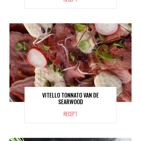
VITELLO TONNATO VAN DE
SEARWOOD
RECEPT