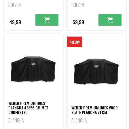
HOEZEN
HOEZEN
49,99
59,99
NIEUW
WEBER PREMIUM HOES
PLANCHA 43/56 CM MET
WEBER PREMIUM HOES VOOR
ONDERSTEL
SLATE PLANCHA 71 CM
PLANCHA
PLANCHA