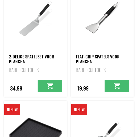
2-DELIGE SPATELSET VOOR
FLAT-GRIP SPATELS VOOR
PLANCHA
PLANCHA
BARBECUETOOLS
BARBECUETOOLS
34,99
19,99
NIEUW
NIEUW