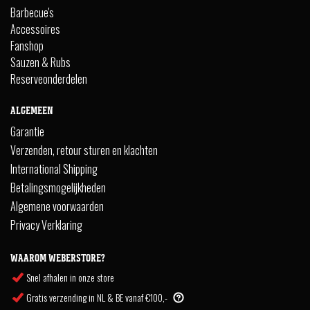
Barbecue's
Accessoires
Fanshop
Sauzen & Rubs
Reserveonderdelen
ALGEMEEN
Garantie
Verzenden, retour sturen en klachten
International Shipping
Betalingsmogelijkheden
Algemene voorwaarden
Privacy Verklaring
WAAROM WEBERSTORE?
Snel afhalen in onze store
Gratis verzending in NL & BE vanaf €100,-