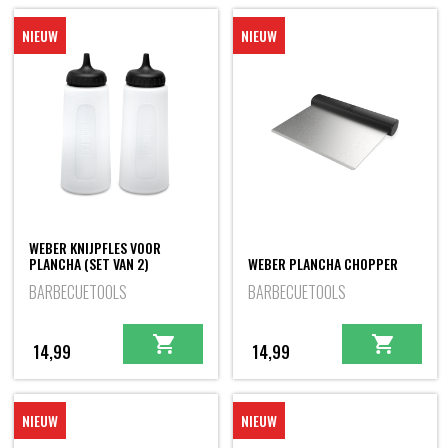
NIEUW
NIEUW
WEBER KNIJPFLES VOOR
PLANCHA (SET VAN 2)
WEBER PLANCHA CHOPPER
BARBECUETOOLS
BARBECUETOOLS
14,99
14,99
NIEUW
NIEUW