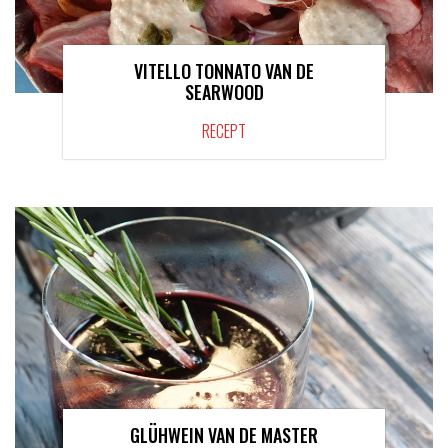
VITELLO TONNATO VAN DE
SEARWOOD
RECEPT
GLÜHWEIN VAN DE MASTER