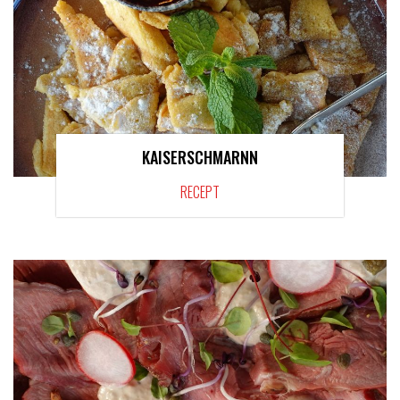
KAISERSCHMARNN
RECEPT