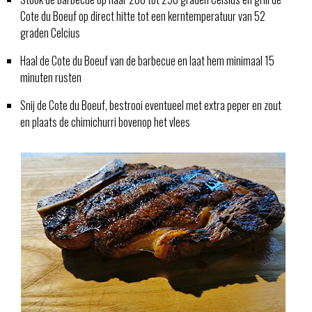
Cote du Boeuf op direct hitte tot een kerntemperatuur van 52
graden Celcius
Haal de Cote du Boeuf van de barbecue en laat hem minimaal 15
minuten rusten
Snij de Cote du Boeuf, bestrooi eventueel met extra peper en zout
en plaats de chimichurri bovenop het vlees