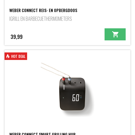
WEBER CONNECT REIS- EN OPBERGDOOS
IGRILL EN BARBECUETHERMOMETERS
39,99
HOT DEAL
WEBER CONNECT SMART GRILLING HUB