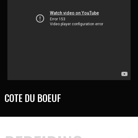
COTE DU BOEUF