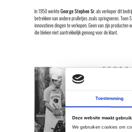
In 1950 werkte
George Stephen Sr.
als verkoper dit bedri
betrekken van andere prulletjes zoals springveren. Toen
innovatieve dingen te verkopen. Geen van zijn producten
die bleken niet aantrekkelijk genoeg voor de klant.
Toestemming
Deze website maakt gebruik
We gebruiken cookies om cont