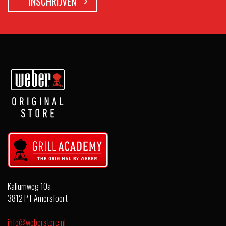
Kaliumweg 10a
3812 PT Amersfoort
info@weberstore.nl