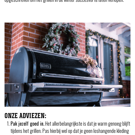
ONZE ADVIEZEN:
Pak jezelf goed in.
Het allerbelangrijkste is dat je warm genoeg blijft
tijdens het grillen. Pas hierbij wel op dat je geen loshangende kleding