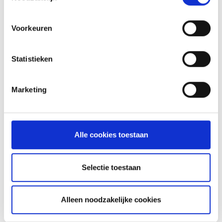
Voorkeuren
NIEUWS
Statistieken
Marketing
Alle cookies toestaan
Selectie toestaan
Alleen noodzakelijke cookies