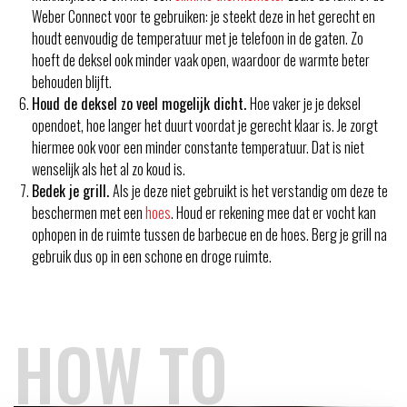
Weber Connect voor te gebruiken: je steekt deze in het gerecht en
houdt eenvoudig de temperatuur met je telefoon in de gaten. Zo
hoeft de deksel ook minder vaak open, waardoor de warmte beter
behouden blijft.
Houd de deksel zo veel mogelijk dicht.
Hoe vaker je je deksel
opendoet, hoe langer het duurt voordat je gerecht klaar is. Je zorgt
hiermee ook voor een minder constante temperatuur. Dat is niet
wenselijk als het al zo koud is.
Bedek je grill.
Als je deze niet gebruikt is het verstandig om deze te
beschermen met een
hoes
. Houd er rekening mee dat er vocht kan
ophopen in de ruimte tussen de barbecue en de hoes. Berg je grill na
gebruik dus op in een schone en droge ruimte.
HOW TO