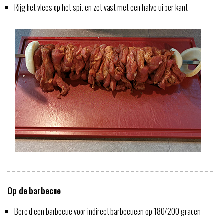
Rijg het vlees op het spit en zet vast met een halve ui per kant
Op de barbecue
Bereid een barbecue voor indirect barbecueën op 180/200 graden