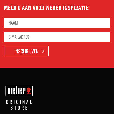
MELD U AAN VOOR WEBER INSPIRATIE