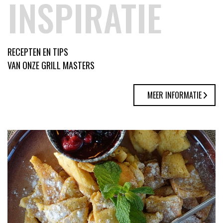
INSPIRATIE
RECEPTEN EN TIPS
VAN ONZE GRILL MASTERS
MEER INFORMATIE