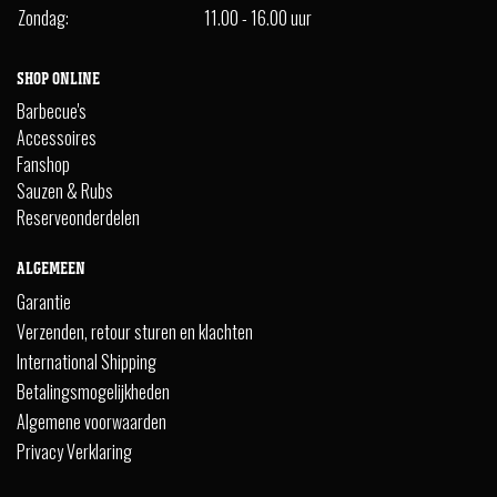
Zondag:
11.00 - 16.00 uur
SHOP ONLINE
Barbecue's
Accessoires
Fanshop
Sauzen & Rubs
Reserveonderdelen
ALGEMEEN
Garantie
Verzenden, retour sturen en klachten
International Shipping
Betalingsmogelijkheden
Algemene voorwaarden
Privacy Verklaring