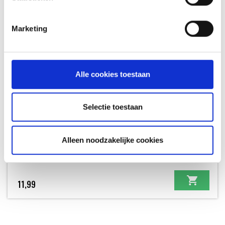
Marketing
Alle cookies toestaan
Selectie toestaan
ALUMINIUM LEKBAKJES - 10 STUKS GROOT
Alleen noodzakelijke cookies
LEKBAKJES
11,99