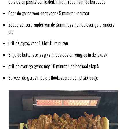
Celsius en plaats een lekbak in het midden van de barbecue
Gaar de gyros voor ongeveer 45 minuten indirect
Zet de achterbrander van de Summit aan en de overige branders
uit.
Grill de gyros voor 10 tot 15 minuten
Snijd de buitenste laag van het vlees en vang op in de lekbak
grill de overige gyros nog 10 minuten en herhaal stap 5
Serveer de gyros met knoflooksaus op een pitabroodje