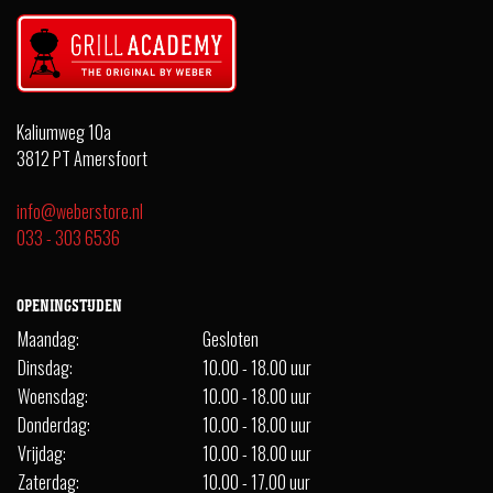
Kaliumweg 10a
3812 PT Amersfoort
info@weberstore.nl
033 - 303 6536
OPENINGSTIJDEN
Maandag:
Gesloten
Dinsdag:
10.00 - 18.00 uur
Woensdag:
10.00 - 18.00 uur
Donderdag:
10.00 - 18.00 uur
Vrijdag:
10.00 - 18.00 uur
Zaterdag:
10.00 - 17.00 uur