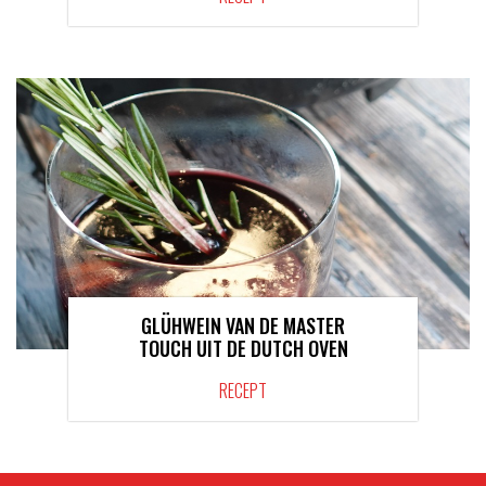
GLÜHWEIN VAN DE MASTER
TOUCH UIT DE DUTCH OVEN
RECEPT