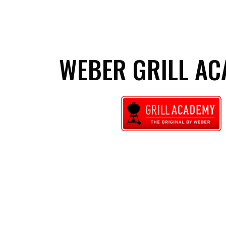
WEBER GRILL A