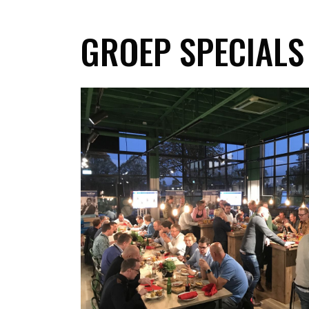
GROEP SPECIALS