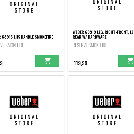
WEBER 68919 LEG, RIGHT-FRONT, LE
 68916 LHS HANDLE SMOKEFIRE
REAR W/ HARDWARE
VE SMOKEFIRE
RESERVE SMOKEFIRE
99
119,99