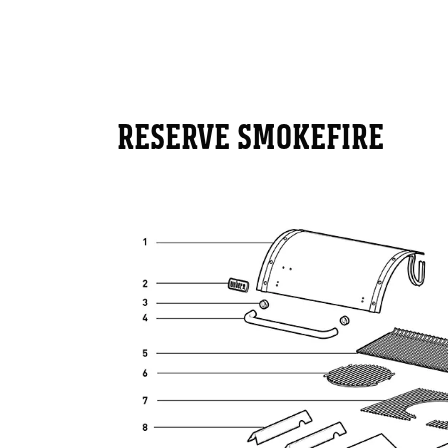
RESERVE SMOKEFIRE