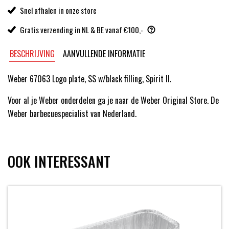
Snel afhalen in onze store
Gratis verzending in NL & BE vanaf €100,-
BESCHRIJVING
AANVULLENDE INFORMATIE
Weber 67063 Logo plate, SS w/black filling, Spirit II.
Voor al je Weber onderdelen ga je naar de Weber Original Store. De
Weber barbecuespecialist van Nederland.
OOK INTERESSANT