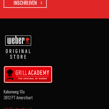
Kaliumweg 10a
3812 PT Amersfoort