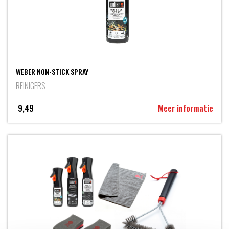
WEBER NON-STICK SPRAY
REINIGERS
9,49
Meer informatie