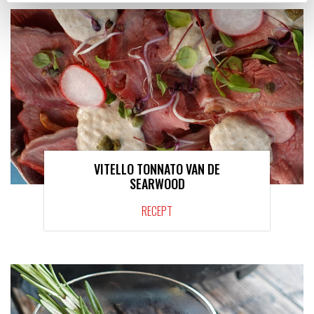
VITELLO TONNATO VAN DE
SEARWOOD
RECEPT