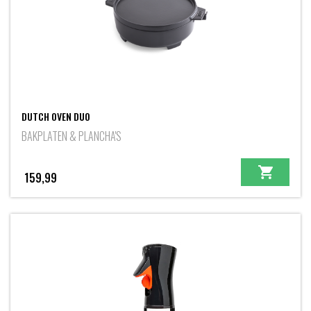
DUTCH OVEN DUO
BAKPLATEN & PLANCHA'S
159,99