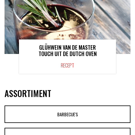
GLÜHWEIN VAN DE MASTER
TOUCH UIT DE DUTCH OVEN
RECEPT
ASSORTIMENT
BARBECUE'S