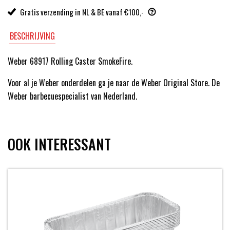
Gratis verzending in NL & BE vanaf €100,-
BESCHRIJVING
Weber 68917 Rolling Caster SmokeFire.
Voor al je Weber onderdelen ga je naar de Weber Original Store. De
Weber barbecuespecialist van Nederland.
OOK INTERESSANT