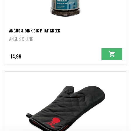
ANGUS & OINK BIG PHAT GREEK
ANGUS & OINK
14,99