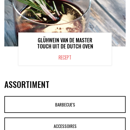
GLÜHWEIN VAN DE MASTER
TOUCH UIT DE DUTCH OVEN
RECEPT
ASSORTIMENT
BARBECUE'S
ACCESSOIRES