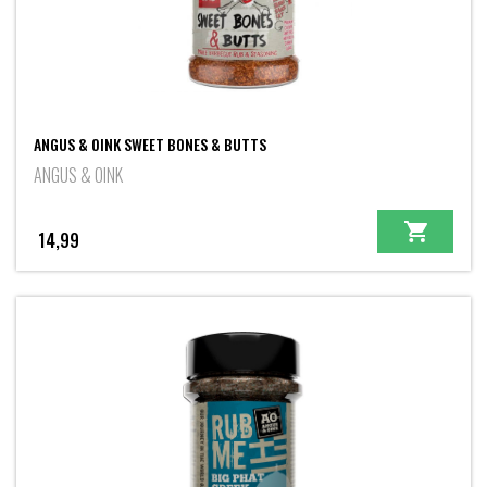
ANGUS & OINK SWEET BONES & BUTTS
ANGUS & OINK
14,99