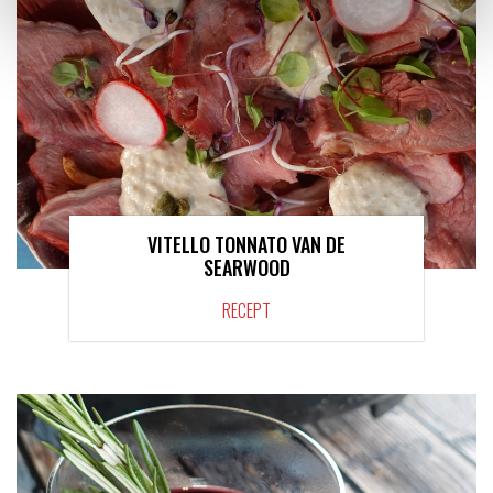
VITELLO TONNATO VAN DE
SEARWOOD
RECEPT