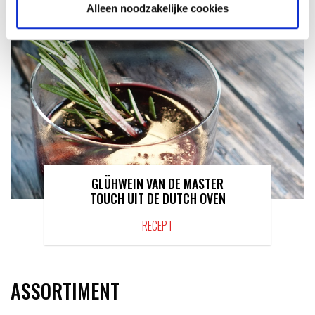
Alleen noodzakelijke cookies
GLÜHWEIN VAN DE MASTER
TOUCH UIT DE DUTCH OVEN
RECEPT
ASSORTIMENT