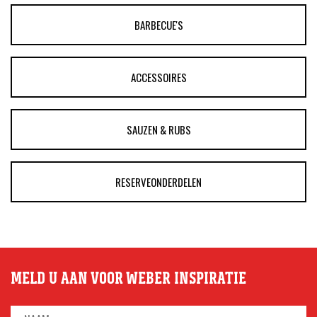
BARBECUE'S
ACCESSOIRES
SAUZEN & RUBS
RESERVEONDERDELEN
MELD U AAN VOOR WEBER INSPIRATIE