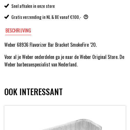
Snel afhalen in onze store
Gratis verzending in NL & BE vanaf €100,-
BESCHRIJVING
Weber 68936 Flavorizer Bar Bracket SmokeFire ’20.
Voor al je Weber onderdelen ga je naar de Weber Original Store. De
Weber barbecuespecialist van Nederland.
OOK INTERESSANT