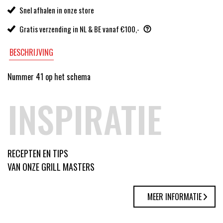
Snel afhalen in onze store
Gratis verzending in NL & BE vanaf €100,-
BESCHRIJVING
Nummer 41 op het schema
INSPIRATIE
RECEPTEN EN TIPS
VAN ONZE GRILL MASTERS
MEER INFORMATIE