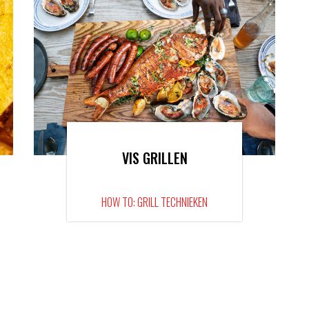
VIS GRILLEN
HOW TO: GRILL TECHNIEKEN