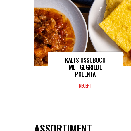
KALFS OSSOBUCO
MET GEGRILDE
POLENTA
RECEPT
ASSORTIMENT