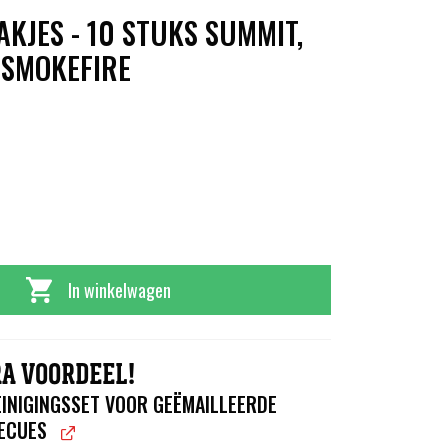
KJES - 10 STUKS SUMMIT,
; SMOKEFIRE
In winkelwagen
A VOORDEEL!
INIGINGSSET VOOR GEËMAILLEERDE
ECUES