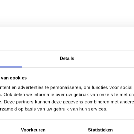
Details
 van cookies
ent en advertenties te personaliseren, om functies voor social
. Ook delen we informatie over uw gebruik van onze site met on
e. Deze partners kunnen deze gegevens combineren met andere i
erzameld op basis van uw gebruik van hun services.
WEBER REINIGINGSSET VOOR
Voorkeuren
Statistieken