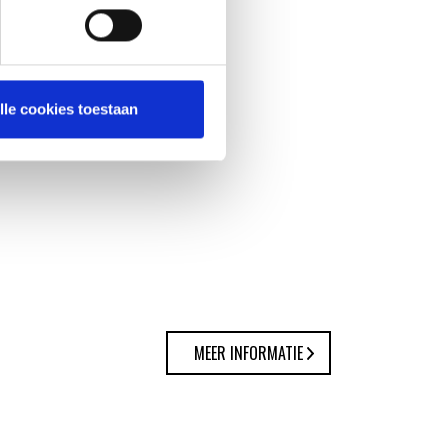
lle cookies toestaan
MEER INFORMATIE