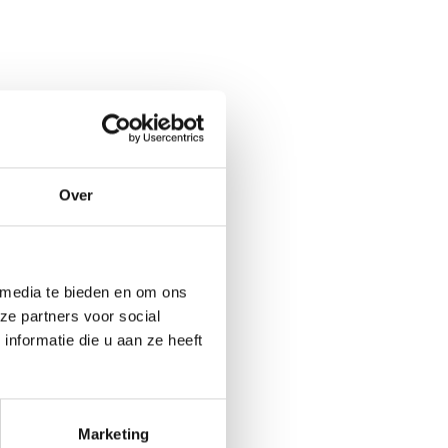
Over
 media te bieden en om ons
ze partners voor social
nformatie die u aan ze heeft
Marketing