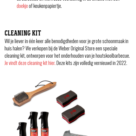
doekje
of keukenpapiertje.
CLEANING KIT
Wil je liever in één keer alle benodigdheden voor je grote schoonmaak in
huis halen? We verkopen bij de Weber Original Store een speciale
cleaning kit, ontworpen voor het onderhouden van je houtskoolbarbecue.
Je vindt deze cleaning kit hier.
Deze kits zijn volledig vernieuwd in 2022.