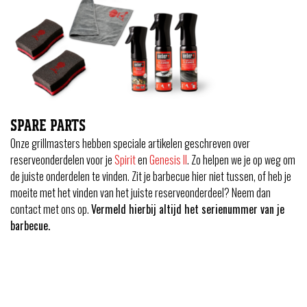
SPARE PARTS
Onze grillmasters hebben speciale artikelen geschreven over
reserveonderdelen voor je
Spirit
en
Genesis II
. Zo helpen we je op weg om
de juiste onderdelen te vinden. Zit je barbecue hier niet tussen, of heb je
moeite met het vinden van het juiste reserveonderdeel? Neem dan
contact met ons op.
Vermeld hierbij altijd het serienummer van je
barbecue.