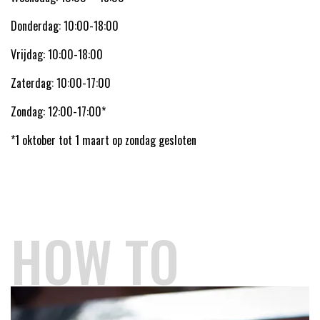
Donderdag: 10:00-18:00
Vrijdag: 10:00-18:00
Zaterdag: 10:00-17:00
Zondag: 12:00-17:00*
*1 oktober tot 1 maart op zondag gesloten
HOW TO