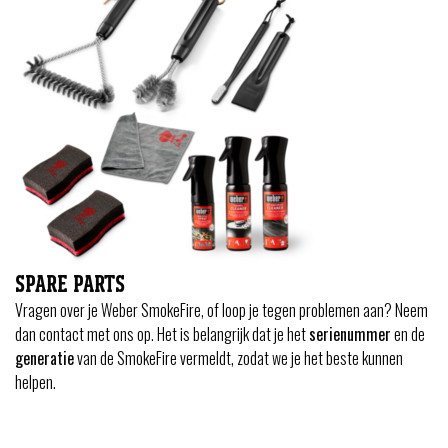
SPARE PARTS
Vragen over je Weber SmokeFire, of loop je tegen problemen aan? Neem
dan contact met ons op. Het is belangrijk dat je het
serienummer
en de
generatie
van de SmokeFire vermeldt, zodat we je het beste kunnen
helpen.