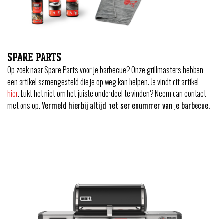
SPARE PARTS
Op zoek naar Spare Parts voor je barbecue? Onze grillmasters hebben
een artikel samengesteld die je op weg kan helpen. Je vindt dit artikel
hier
. Lukt het niet om het juiste onderdeel te vinden? Neem dan contact
met ons op.
Vermeld hierbij altijd het serienummer van je barbecue.