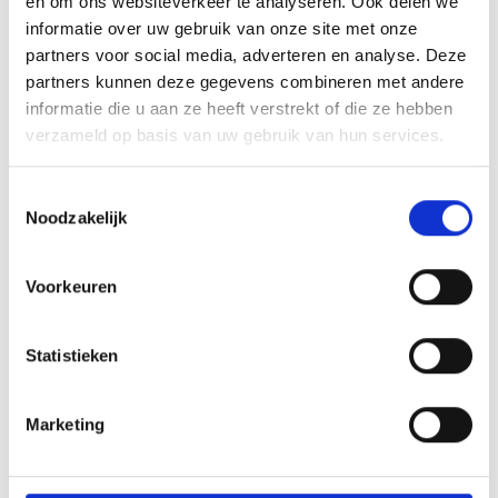
en om ons websiteverkeer te analyseren. Ook delen we
informatie over uw gebruik van onze site met onze
partners voor social media, adverteren en analyse. Deze
partners kunnen deze gegevens combineren met andere
informatie die u aan ze heeft verstrekt of die ze hebben
verzameld op basis van uw gebruik van hun services.
Toestemmingsselectie
Noodzakelijk
Voorkeuren
Statistieken
Marketing