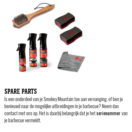
SPARE PARTS
Is een onderdeel van je Smokey Mountain toe aan vervanging, of ben je
benieuwd naar de mogelijke uitbreidingen in je barbecue? Neem dan
contact met ons op. Het is daarbij belangrijk dat je het
serienummer
van
je barbecue vermeldt.