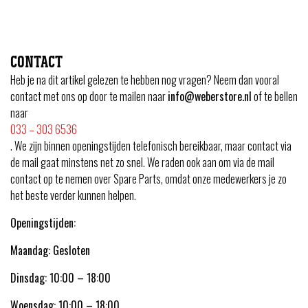
CONTACT
Heb je na dit artikel gelezen te hebben nog vragen? Neem dan vooral
contact met ons op door te mailen naar
info@weberstore.nl
of te bellen
naar
033 – 303 6536
. We zijn binnen openingstijden telefonisch bereikbaar, maar contact via
de mail gaat minstens net zo snel. We raden ook aan om via de mail
contact op te nemen over Spare Parts, omdat onze medewerkers je zo
het beste verder kunnen helpen.
Openingstijden:
Maandag: Gesloten
Dinsdag: 10:00 – 18:00
Woensdag: 10:00 – 18:00