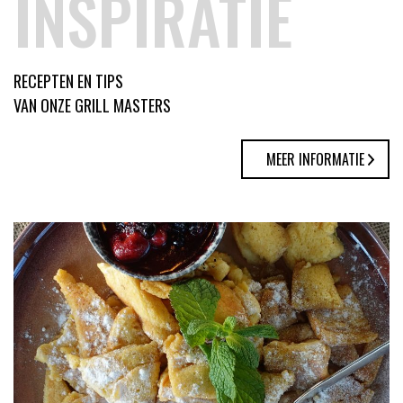
INSPIRATIE
RECEPTEN EN TIPS
VAN ONZE GRILL MASTERS
MEER INFORMATIE