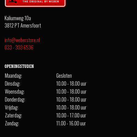
Kaliumweg 10a
3812 PT Amersfoort
info@weberstore.nl
033 - 303 6536
OPENINGSTIJDEN
Maandag:
Gesloten
Dinsdag:
10.00 - 18.00 uur
Woensdag:
10.00 - 18.00 uur
Donderdag:
10.00 - 18.00 uur
Vrijdag:
10.00 - 18.00 uur
Zaterdag:
10.00 - 17.00 uur
Zondag:
11.00 - 16.00 uur