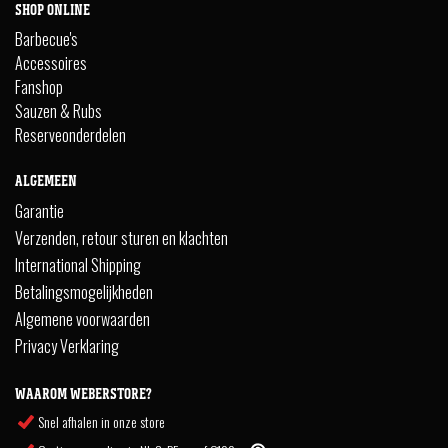
SHOP ONLINE
Barbecue's
Accessoires
Fanshop
Sauzen & Rubs
Reserveonderdelen
ALGEMEEN
Garantie
Verzenden, retour sturen en klachten
International Shipping
Betalingsmogelijkheden
Algemene voorwaarden
Privacy Verklaring
WAAROM WEBERSTORE?
Snel afhalen in onze store