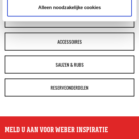
Alleen noodzakelijke cookies
BARBECUE'S
ACCESSOIRES
SAUZEN & RUBS
RESERVEONDERDELEN
MELD U AAN VOOR WEBER INSPIRATIE