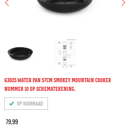
63025 WATER PAN 57CM SMOKEY MOUNTAIN COOKER
NUMMER 10 OP SCHEMATEKENING.
OP VOORRAAD
79,99